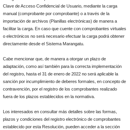
Clave de Acceso Confidencial de Usuario, mediante la carga
manual (comprobante por comprobante) o a través de la
importación de archivos (Planillas electrónicas) de manera a
facilitar la carga. En caso que cuente con comprobantes virtuales
o electrónicos no será necesario efectuar la carga podrá obtener
directamente desde el Sistema Marangatu.
Cabe mencionar que, de manera a otorgar un plazo de
adaptación, como así también para la correcta implementación
del registro, hasta el 31 de enero de 2022 no será aplicable la
sanción por incumplimiento de deberes formales, en concepto de
contravención, por el registro de los comprobantes realizado
fuera de los plazos establecidos en la normativa.
Los interesados en consultar más detalles sobre las formas,
plazos y condiciones del registro electrónico de comprobantes
establecido por esta Resolución, pueden acceder a la sección