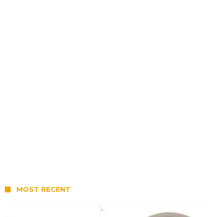
MOST RECENT