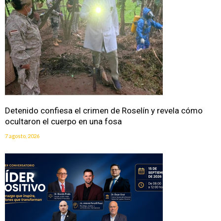
Detenido confiesa el crimen de Roselín y revela cómo
ocultaron el cuerpo en una fosa
7 agosto, 2026