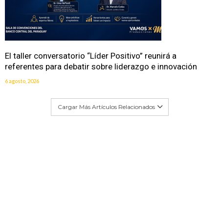
El taller conversatorio “Líder Positivo” reunirá a
referentes para debatir sobre liderazgo e innovación
6 agosto, 2026
Cargar Más Artículos Relacionados