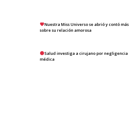
Nuestra Miss Universo se abrió y contó más
sobre su relación amorosa
Salud investiga a cirujano por negligencia
médica