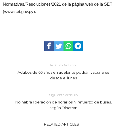
Normativas/Resoluciones/2021 de la página web de la SET
(www.set.gov.py).
Artículo Anterior
Adultos de 65 años en adelante podrán vacunarse
desde el lunes
Siguiente artículo
No habrá liberación de horarios ni refuerzo de buses,
según Dinatran
RELATED ARTICLES