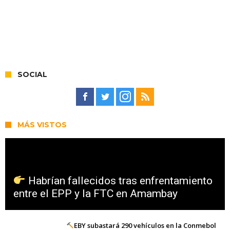
SOCIAL
MÁS VISTOS
Habrían fallecidos tras enfrentamiento
entre el EPP y la FTC en Amambay
EBY subastará 290 vehículos en la Conmebol