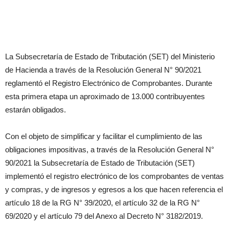
La Subsecretaría de Estado de Tributación (SET) del Ministerio
de Hacienda a través de la Resolución General N° 90/2021
reglamentó el Registro Electrónico de Comprobantes. Durante
esta primera etapa un aproximado de 13.000 contribuyentes
estarán obligados.
Con el objeto de simplificar y facilitar el cumplimiento de las
obligaciones impositivas, a través de la Resolución General N°
90/2021 la Subsecretaría de Estado de Tributación (SET)
implementó el registro electrónico de los comprobantes de ventas
y compras, y de ingresos y egresos a los que hacen referencia el
artículo 18 de la RG N° 39/2020, el artículo 32 de la RG N°
69/2020 y el artículo 79 del Anexo al Decreto N° 3182/2019.