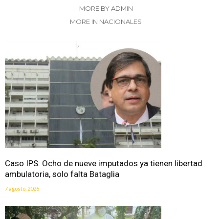
MORE BY ADMIN
MORE IN NACIONALES
Caso IPS: Ocho de nueve imputados ya tienen libertad
ambulatoria, solo falta Bataglia
7 agosto, 2026