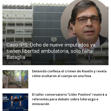
Caso IPS: Ocho de nueve imputados ya
tienen libertad ambulatoria, solo falta
Bataglia
Detenido confiesa el crimen de Roselín y revela
cómo ocultaron el cuerpo en una fosa
El taller conversatorio “Líder Positivo” reunirá a
referentes para debatir sobre liderazgo e
innovación