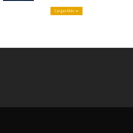
Cargas Más