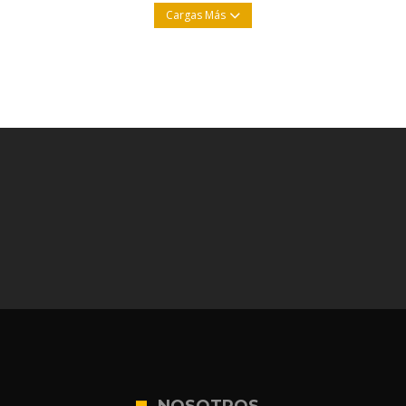
Cargas Más