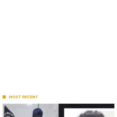
MOST RECENT