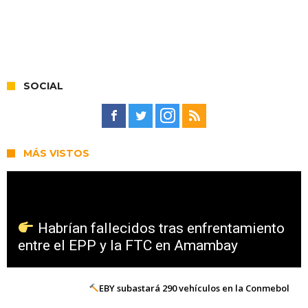
SOCIAL
MÁS VISTOS
Habrían fallecidos tras enfrentamiento
entre el EPP y la FTC en Amambay
EBY subastará 290 vehículos en la Conmebol