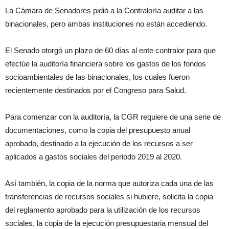
La Cámara de Senadores pidió a la Contraloría auditar a las
binacionales, pero ambas instituciones no están accediendo.
El Senado otorgó un plazo de 60 días al ente contralor para que
efectúe la auditoría financiera sobre los gastos de los fondos
socioambientales de las binacionales, los cuales fueron
recientemente destinados por el Congreso para Salud.
Para comenzar con la auditoría, la CGR requiere de una serie de
documentaciones, como la copia del presupuesto anual
aprobado, destinado a la ejecución de los recursos a ser
aplicados a gastos sociales del periodo 2019 al 2020.
Así también, la copia de la norma que autoriza cada una de las
transferencias de recursos sociales si hubiere, solicita la copia
del reglamento aprobado para la utilización de los recursos
sociales, la copia de la ejecución presupuestaria mensual del