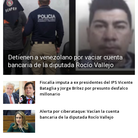
Detienen a venezolano por vaciar cuenta
bancaria de la diputada Rocío Vallejo
Fiscalía imputa a ex presidentes del IPS Vicente
Bataglia y Jorge Brítez por presunto desfalco
millonario
Alerta por ciberataque: Vacían la cuenta
bancaria de la diputada Rocío Vallejo