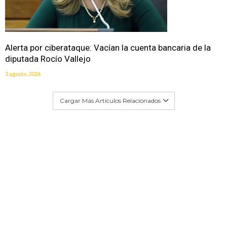
Alerta por ciberataque: Vacían la cuenta bancaria de la
diputada Rocío Vallejo
3 agosto, 2026
Cargar Más Artículos Relacionados