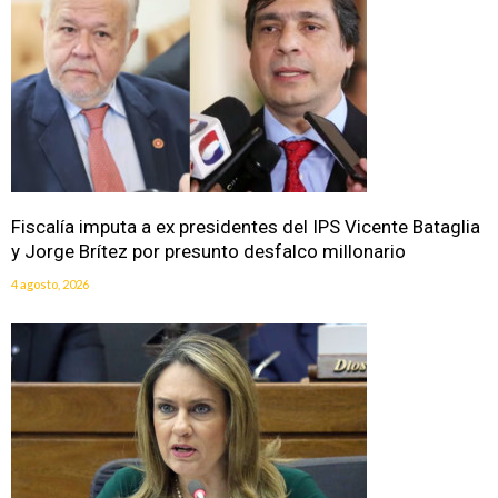
Fiscalía imputa a ex presidentes del IPS Vicente Bataglia
y Jorge Brítez por presunto desfalco millonario
4 agosto, 2026