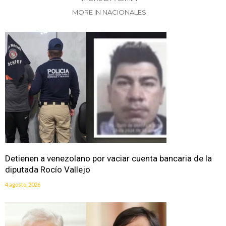
MORE IN NACIONALES
Detienen a venezolano por vaciar cuenta bancaria de la
diputada Rocío Vallejo
4 agosto, 2026