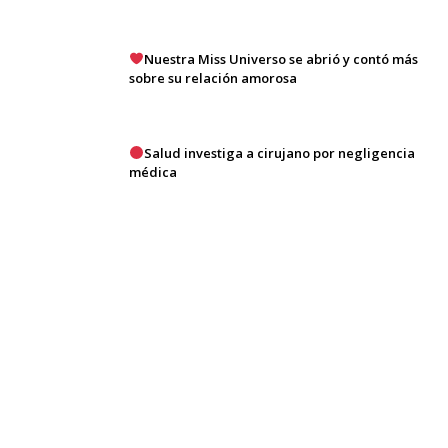
Nuestra Miss Universo se abrió y contó más
sobre su relación amorosa
Salud investiga a cirujano por negligencia
médica