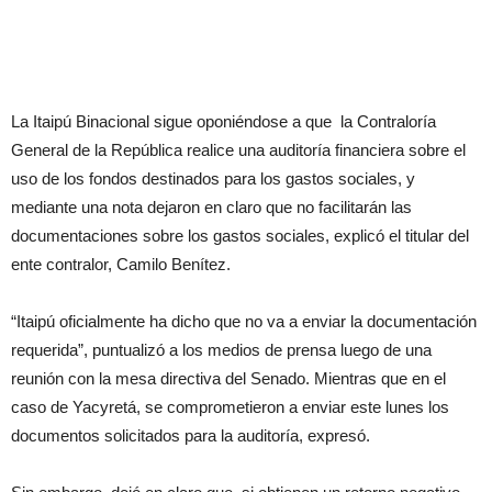
La Itaipú Binacional sigue oponiéndose a que la Contraloría
General de la República realice una auditoría financiera sobre el
uso de los fondos destinados para los gastos sociales, y
mediante una nota dejaron en claro que no facilitarán las
documentaciones sobre los gastos sociales, explicó el titular del
ente contralor, Camilo Benítez.
“Itaipú oficialmente ha dicho que no va a enviar la documentación
requerida”, puntualizó a los medios de prensa luego de una
reunión con la mesa directiva del Senado. Mientras que en el
caso de Yacyretá, se comprometieron a enviar este lunes los
documentos solicitados para la auditoría, expresó.