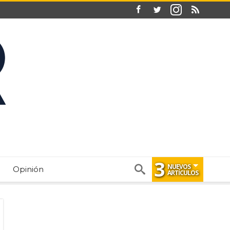
3
NUEVOS
Opinión
ARTÍCULOS