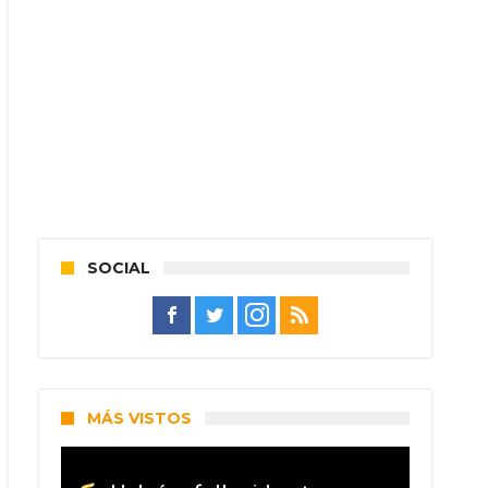
SOCIAL
MÁS VISTOS