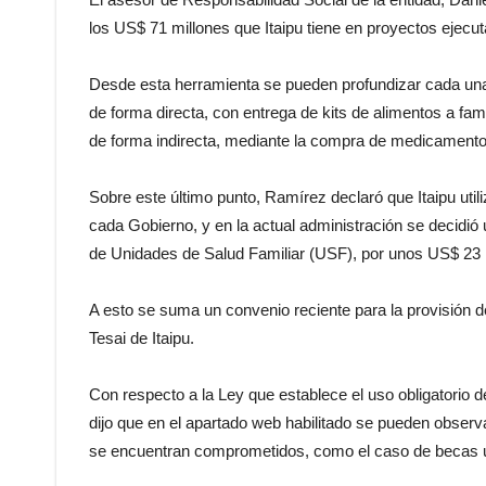
los US$ 71 millones que Itaipu tiene en proyectos ejecu
Desde esta herramienta se pueden profundizar cada una 
de forma directa, con entrega de kits de alimentos a fam
de forma indirecta, mediante la compra de medicament
Sobre este último punto, Ramírez declaró que Itaipu util
cada Gobierno, y en la actual administración se decidió 
de Unidades de Salud Familiar (USF), por unos US$ 23 
A esto se suma un convenio reciente para la provisión 
Tesai de Itaipu.
Con respecto a la Ley que establece el uso obligatorio d
dijo que en el apartado web habilitado se pueden observ
se encuentran comprometidos, como el caso de becas un