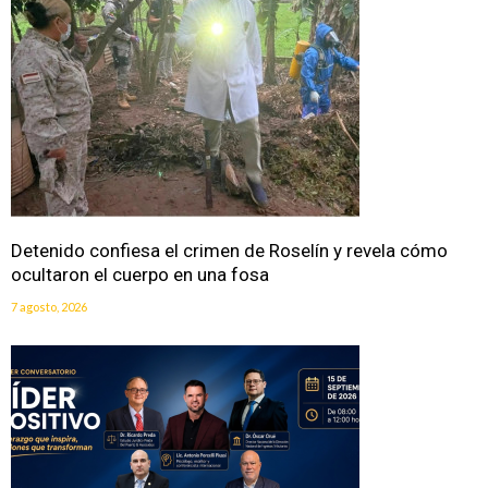
Detenido confiesa el crimen de Roselín y revela cómo
ocultaron el cuerpo en una fosa
7 agosto, 2026