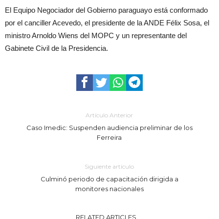
El Equipo Negociador del Gobierno paraguayo está conformado
por el canciller Acevedo, el presidente de la ANDE Félix Sosa, el
ministro Arnoldo Wiens del MOPC y un representante del
Gabinete Civil de la Presidencia.
Artículo Anterior
Caso Imedic: Suspenden audiencia preliminar de los
Ferreira
Siguiente artículo
Culminó periodo de capacitación dirigida a
monitores nacionales
RELATED ARTICLES