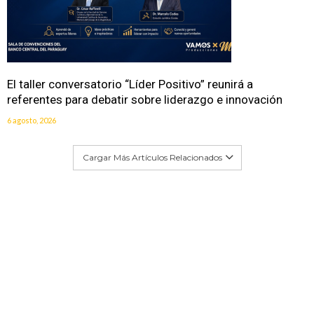
El taller conversatorio “Líder Positivo” reunirá a
referentes para debatir sobre liderazgo e innovación
6 agosto, 2026
Cargar Más Artículos Relacionados