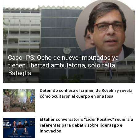
Caso IPS: Ocho de nueve imputados ya
tienen libertad ambulatoria, solo falta
Bataglia
Detenido confiesa el crimen de Roselín y revela
cómo ocultaron el cuerpo en una fosa
El taller conversatorio “Líder Positivo” reunirá a
referentes para debatir sobre liderazgo e
innovación