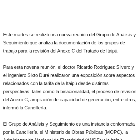
Este martes se realizó una nueva reunión del Grupo de Análisis y
Seguimiento que analiza la documentación de los grupos de
trabajo para la revisión del Anexo C del Tratado de Itaipú.
Para esta novena reunión, el doctor Ricardo Rodríguez Silvero y
el ingeniero Sixto Duré realizaron una exposición sobre aspectos
relacionados con la tarifa de la Itaipú desde distintas
perspectivas, tales como la binacionalidad, el proceso de revisión
del Anexo C, ampliación de capacidad de generación, entre otros,
informó la Cancillería.
El Grupo de Análisis y Seguimiento es una instancia conformada
por la Cancillería, el Ministerio de Obras Públicas (MOPC), la