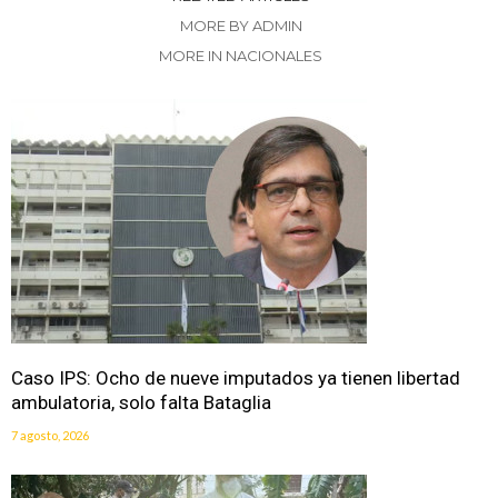
MORE BY ADMIN
MORE IN NACIONALES
Caso IPS: Ocho de nueve imputados ya tienen libertad
ambulatoria, solo falta Bataglia
7 agosto, 2026