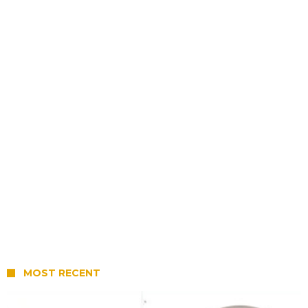
MOST RECENT