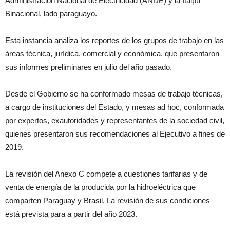
Administración Nacional de Electricidad (ANDE) y la Itaipú
Binacional, lado paraguayo.
Esta instancia analiza los reportes de los grupos de trabajo en las
áreas técnica, jurídica, comercial y económica, que presentaron
sus informes preliminares en julio del año pasado.
Desde el Gobierno se ha conformado mesas de trabajo técnicas,
a cargo de instituciones del Estado, y mesas ad hoc, conformada
por expertos, exautoridades y representantes de la sociedad civil,
quienes presentaron sus recomendaciones al Ejecutivo a fines de
2019.
La revisión del Anexo C compete a cuestiones tarifarias y de
venta de energía de la producida por la hidroeléctrica que
comparten Paraguay y Brasil. La revisión de sus condiciones
está prevista para a partir del año 2023.