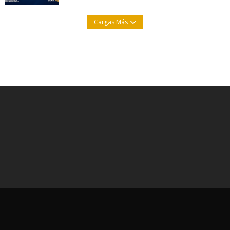
Cargas Más