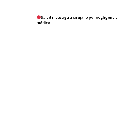
Salud investiga a cirujano por negligencia
médica