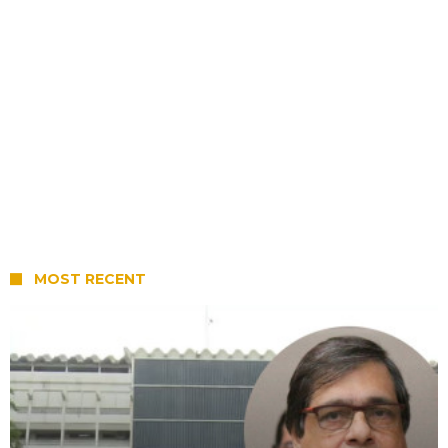
MOST RECENT