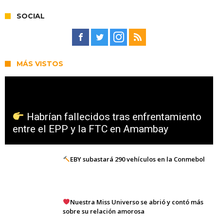
SOCIAL
MÁS VISTOS
Habrían fallecidos tras enfrentamiento
entre el EPP y la FTC en Amambay
EBY subastará 290 vehículos en la Conmebol
Nuestra Miss Universo se abrió y contó más
sobre su relación amorosa