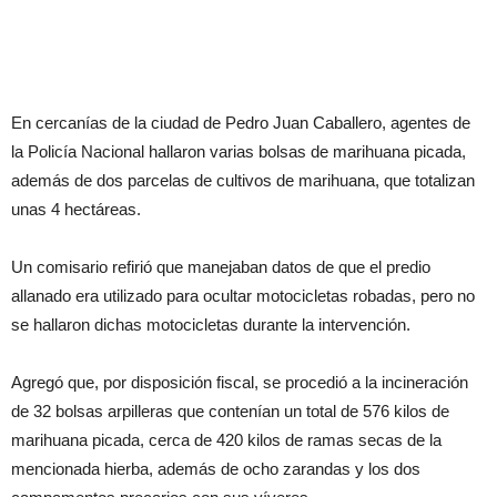
En cercanías de la ciudad de Pedro Juan Caballero, agentes de
la Policía Nacional hallaron varias bolsas de marihuana picada,
además de dos parcelas de cultivos de marihuana, que totalizan
unas 4 hectáreas.
Un comisario refirió que manejaban datos de que el predio
allanado era utilizado para ocultar motocicletas robadas, pero no
se hallaron dichas motocicletas durante la intervención.
Agregó que, por disposición fiscal, se procedió a la incineración
de 32 bolsas arpilleras que contenían un total de 576 kilos de
marihuana picada, cerca de 420 kilos de ramas secas de la
mencionada hierba, además de ocho zarandas y los dos