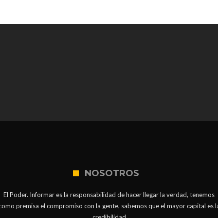
NOSOTROS
El Poder. Informar es la responsabilidad de hacer llegar la verdad, tenemos
como premisa el compromiso con la gente, sabemos que el mayor capital es l
credibilidad