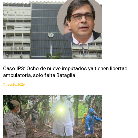
Caso IPS: Ocho de nueve imputados ya tienen libertad
ambulatoria, solo falta Bataglia
7 agosto, 2026