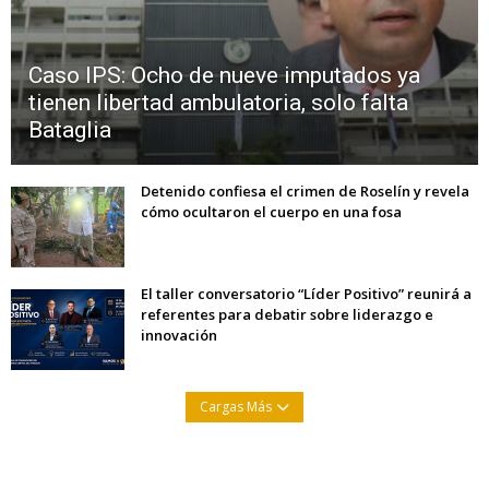
Caso IPS: Ocho de nueve imputados ya
tienen libertad ambulatoria, solo falta
Bataglia
Detenido confiesa el crimen de Roselín y revela
cómo ocultaron el cuerpo en una fosa
El taller conversatorio “Líder Positivo” reunirá a
referentes para debatir sobre liderazgo e
innovación
Cargas Más