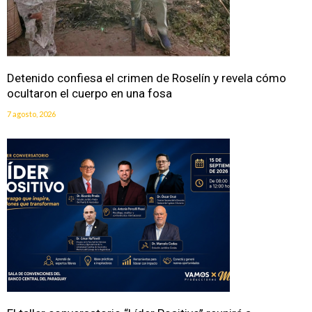
Detenido confiesa el crimen de Roselín y revela cómo
ocultaron el cuerpo en una fosa
7 agosto, 2026