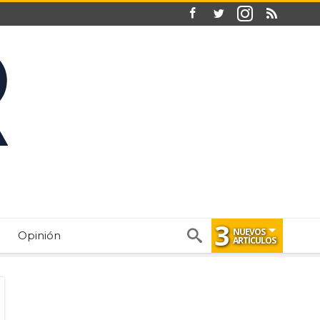
3
NUEVOS
Opinión
ARTÍCULOS