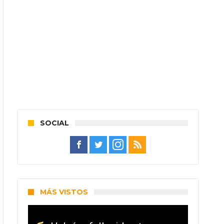
SOCIAL
MÁS VISTOS