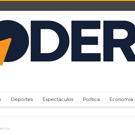
o
Deportes
Espectáculos
Política
Economía
gencia