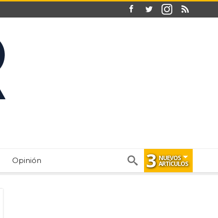
3
NUEVOS
Opinión
ARTÍCULOS