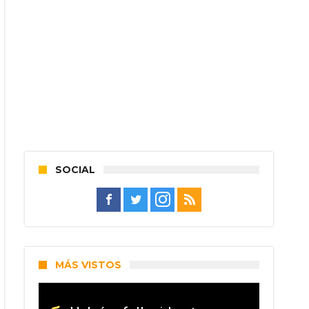
SOCIAL
MÁS VISTOS