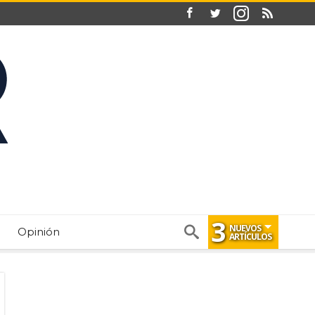
3
NUEVOS
Opinión
ARTÍCULOS