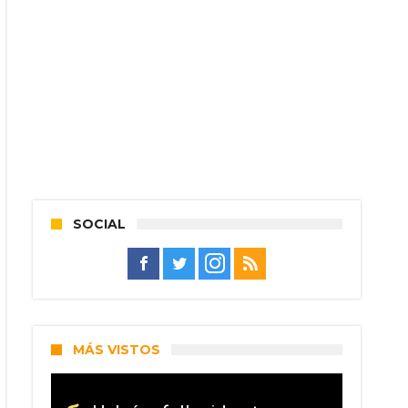
SOCIAL
MÁS VISTOS