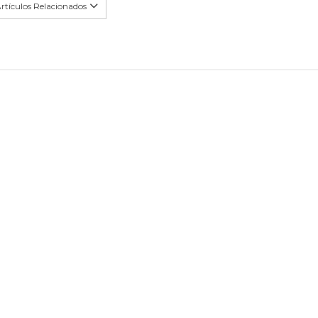
rtículos Relacionados