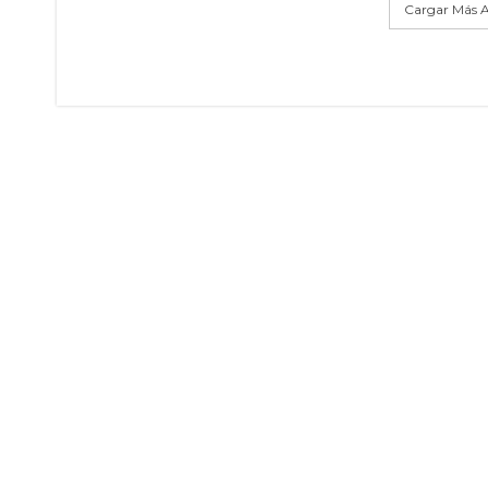
Cargar Más A