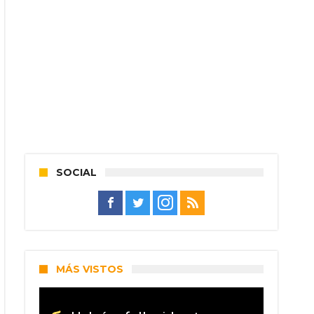
SOCIAL
MÁS VISTOS