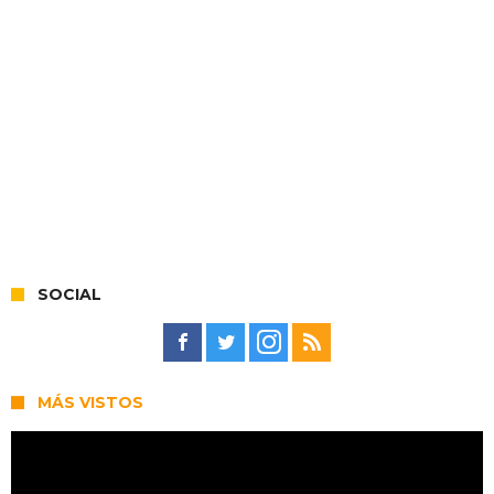
SOCIAL
MÁS VISTOS