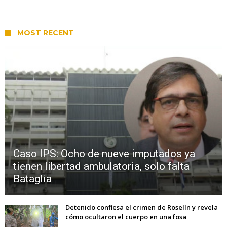
MOST RECENT
Caso IPS: Ocho de nueve imputados ya
tienen libertad ambulatoria, solo falta
Bataglia
Detenido confiesa el crimen de Roselín y revela
cómo ocultaron el cuerpo en una fosa