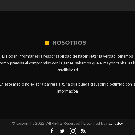
NOSOTROS
El Poder. Informar es la responsabilidad de hacer llegar la verdad, tenemos
como premisa el compromiso con la gente, sabemos que el mayor capital es l
credibilidad
En este medio no existirá barrera alguna que pueda disuadir lo ocurrido con l
información
© Copyright 2022, All Rights Reserved | Designed by
ricart.dev