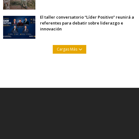
El taller conversatorio “Líder Positivo” reunirá a
referentes para debatir sobre liderazgo e
innovación
Cargas Más