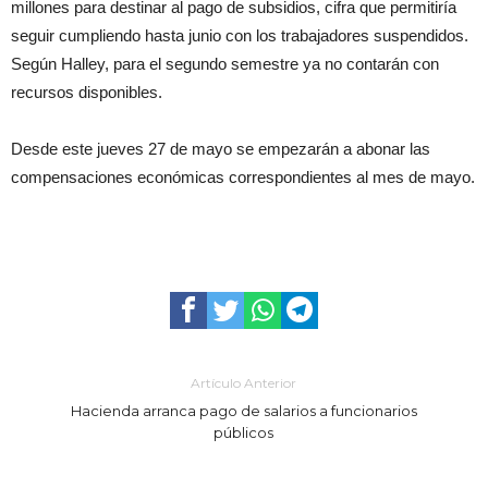
millones para destinar al pago de subsidios, cifra que permitiría
seguir cumpliendo hasta junio con los trabajadores suspendidos.
Según Halley, para el segundo semestre ya no contarán con
recursos disponibles.
Desde este jueves 27 de mayo se empezarán a abonar las
compensaciones económicas correspondientes al mes de mayo.
Artículo Anterior
Hacienda arranca pago de salarios a funcionarios
públicos