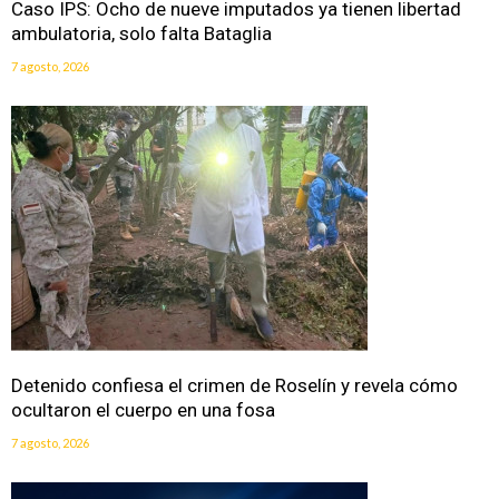
Caso IPS: Ocho de nueve imputados ya tienen libertad
ambulatoria, solo falta Bataglia
7 agosto, 2026
Detenido confiesa el crimen de Roselín y revela cómo
ocultaron el cuerpo en una fosa
7 agosto, 2026