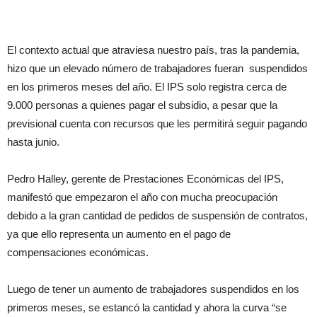
El contexto actual que atraviesa nuestro país, tras la pandemia,
hizo que un elevado número de trabajadores fueran suspendidos
en los primeros meses del año. El IPS solo registra cerca de
9.000 personas a quienes pagar el subsidio, a pesar que la
previsional cuenta con recursos que les permitirá seguir pagando
hasta junio.
Pedro Halley, gerente de Prestaciones Económicas del IPS,
manifestó que empezaron el año con mucha preocupación
debido a la gran cantidad de pedidos de suspensión de contratos,
ya que ello representa un aumento en el pago de
compensaciones económicas.
Luego de tener un aumento de trabajadores suspendidos en los
primeros meses, se estancó la cantidad y ahora la curva “se