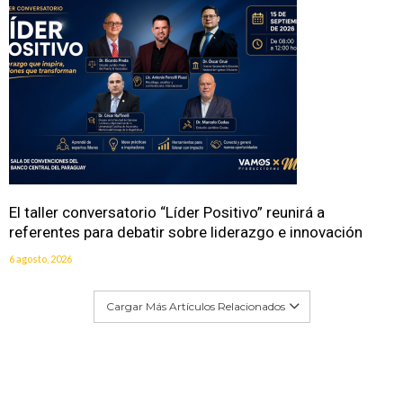
El taller conversatorio “Líder Positivo” reunirá a
referentes para debatir sobre liderazgo e innovación
6 agosto, 2026
Cargar Más Artículos Relacionados