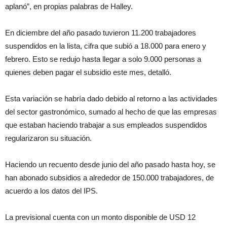
aplanó”, en propias palabras de Halley.
En diciembre del año pasado tuvieron 11.200 trabajadores
suspendidos en la lista, cifra que subió a 18.000 para enero y
febrero. Esto se redujo hasta llegar a solo 9.000 personas a
quienes deben pagar el subsidio este mes, detalló.
Esta variación se habría dado debido al retorno a las actividades
del sector gastronómico, sumado al hecho de que las empresas
que estaban haciendo trabajar a sus empleados suspendidos
regularizaron su situación.
Haciendo un recuento desde junio del año pasado hasta hoy, se
han abonado subsidios a alrededor de 150.000 trabajadores, de
acuerdo a los datos del IPS.
La previsional cuenta con un monto disponible de USD 12