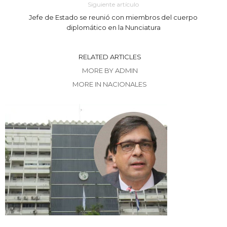
Siguiente artículo
Jefe de Estado se reunió con miembros del cuerpo
diplomático en la Nunciatura
RELATED ARTICLES
MORE BY ADMIN
MORE IN NACIONALES