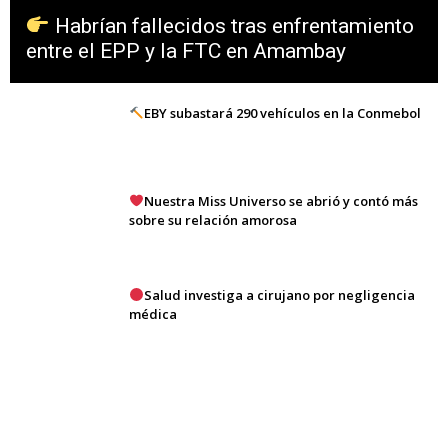
Habrían fallecidos tras enfrentamiento
entre el EPP y la FTC en Amambay
EBY subastará 290 vehículos en la Conmebol
Nuestra Miss Universo se abrió y contó más
sobre su relación amorosa
Salud investiga a cirujano por negligencia
médica