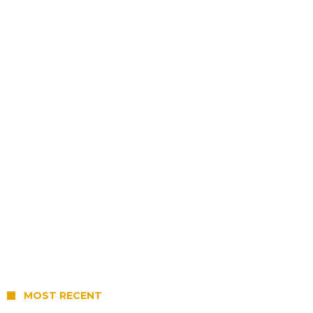
MOST RECENT