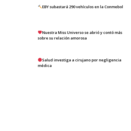
EBY subastará 290 vehículos en la Conmebol
Nuestra Miss Universo se abrió y contó más
sobre su relación amorosa
Salud investiga a cirujano por negligencia
médica