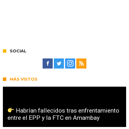
SOCIAL
MÁS VISTOS
Habrían fallecidos tras enfrentamiento
entre el EPP y la FTC en Amambay