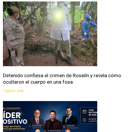
Detenido confiesa el crimen de Roselín y revela cómo
ocultaron el cuerpo en una fosa
7 agosto, 2026