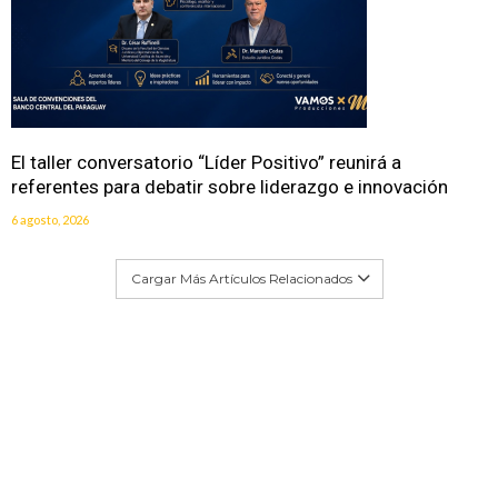
El taller conversatorio “Líder Positivo” reunirá a
referentes para debatir sobre liderazgo e innovación
6 agosto, 2026
Cargar Más Artículos Relacionados