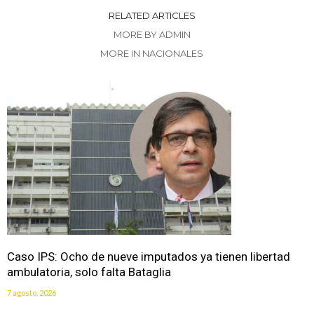
RELATED ARTICLES
MORE BY ADMIN
MORE IN NACIONALES
Caso IPS: Ocho de nueve imputados ya tienen libertad
ambulatoria, solo falta Bataglia
7 agosto, 2026