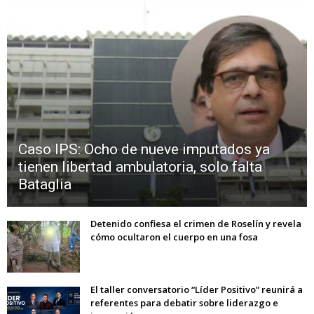
Caso IPS: Ocho de nueve imputados ya
tienen libertad ambulatoria, solo falta
Bataglia
Detenido confiesa el crimen de Roselín y revela
cómo ocultaron el cuerpo en una fosa
El taller conversatorio “Líder Positivo” reunirá a
referentes para debatir sobre liderazgo e