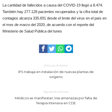
La cantidad de fallecidos a causa del COVID-19 llegó a 8.474.
También hay 277.128 pacientes recuperados y la cifra total de
contagios alcanza 335.691 desde el brote del virus en el país en
el mes de marzo del 2020, de acuerdo con el reporte del
Ministerio de Salud Pública del lunes
Artículo Anterior
IPS trabaja en instalación de nuevas plantas de
oxígeno
Siguiente artículo
Médicos se manifiestan, tras amenazas por falta de
Terapia Intensiva en CDE