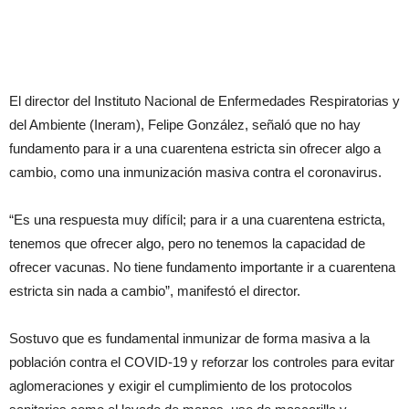
El director del Instituto Nacional de Enfermedades Respiratorias y
del Ambiente (Ineram), Felipe González, señaló que no hay
fundamento para ir a una cuarentena estricta sin ofrecer algo a
cambio, como una inmunización masiva contra el coronavirus.
“Es una respuesta muy difícil; para ir a una cuarentena estricta,
tenemos que ofrecer algo, pero no tenemos la capacidad de
ofrecer vacunas. No tiene fundamento importante ir a cuarentena
estricta sin nada a cambio”, manifestó el director.
Sostuvo que es fundamental inmunizar de forma masiva a la
población contra el COVID-19 y reforzar los controles para evitar
aglomeraciones y exigir el cumplimiento de los protocolos