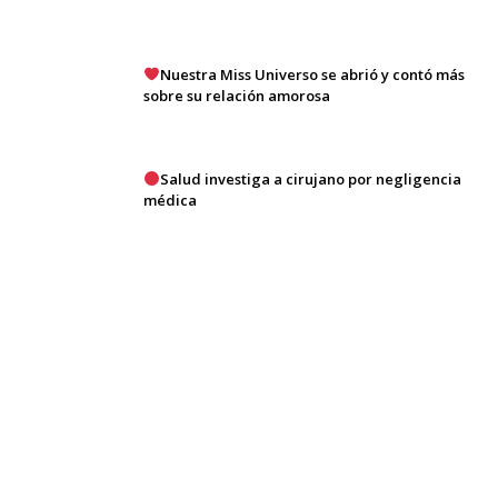
Nuestra Miss Universo se abrió y contó más
sobre su relación amorosa
Salud investiga a cirujano por negligencia
médica