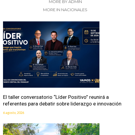
MORE BY ADMIN
MORE IN NACIONALES
El taller conversatorio “Líder Positivo” reunirá a
referentes para debatir sobre liderazgo e innovación
6 agosto, 2026