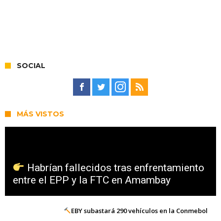
SOCIAL
MÁS VISTOS
Habrían fallecidos tras enfrentamiento
entre el EPP y la FTC en Amambay
EBY subastará 290 vehículos en la Conmebol