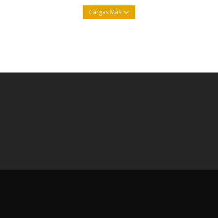
Cargas Más