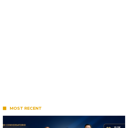
MOST RECENT