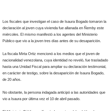
Los fiscales que investigan el caso de Isaura Bogado tomaron la
declaración al joven cuya vivienda fue allanada en Ñemby este
miércoles. El mismo manifestó a los agentes del Ministerio
Público que vio a la joven tres días antes de su desaparición.
La fiscala Mirta Ortiz mencionó a los medios que el joven de
nacionalidad venezolana, cuya identidad no reveló, fue trasladado
hasta una Unidad Fiscal para ampliar su declaración testimonial,
en carácter de testigo, sobre la desaparición de Isaura Bogado,
de 20 años.
No obstante, la persona indagada anticipó a las autoridades que
vio a Isaura por última vez el 10 de abril pasado.