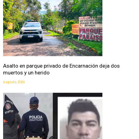
Asalto en parque privado de Encarnación deja dos
muertos y un herido
6 agosto, 2026