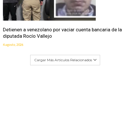
Detienen a venezolano por vaciar cuenta bancaria de la
diputada Rocío Vallejo
4 agosto, 2026
Cargar Más Artículos Relacionados