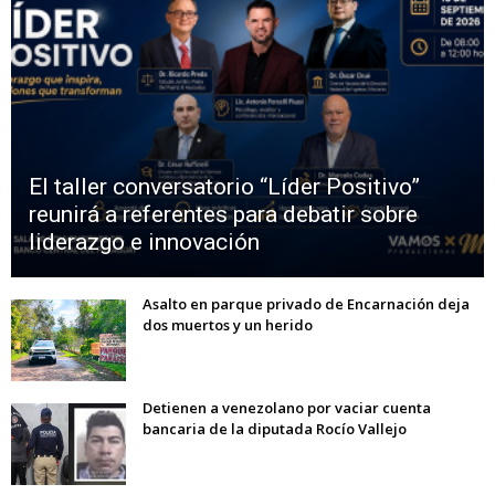
El taller conversatorio “Líder Positivo”
reunirá a referentes para debatir sobre
liderazgo e innovación
Asalto en parque privado de Encarnación deja
dos muertos y un herido
Detienen a venezolano por vaciar cuenta
bancaria de la diputada Rocío Vallejo