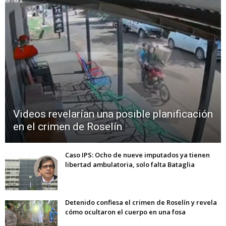
Videos revelarían una posible planificación
en el crimen de Roselín
Caso IPS: Ocho de nueve imputados ya tienen
libertad ambulatoria, solo falta Bataglia
Detenido confiesa el crimen de Roselín y revela
cómo ocultaron el cuerpo en una fosa