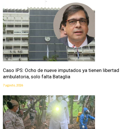
Caso IPS: Ocho de nueve imputados ya tienen libertad
ambulatoria, solo falta Bataglia
7 agosto, 2026