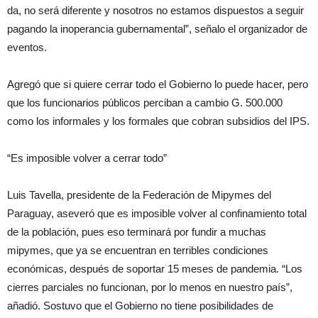
da, no será diferente y nosotros no estamos dispuestos a seguir
pagando la inoperancia gubernamental”, señalo el organizador de
eventos.
Agregó que si quiere cerrar todo el Gobierno lo puede hacer, pero
que los funcionarios públicos perciban a cambio G. 500.000
como los informales y los formales que cobran subsidios del IPS.
“Es imposible volver a cerrar todo”
Luis Tavella, presidente de la Federación de Mipymes del
Paraguay, aseveró que es imposible volver al confinamiento total
de la población, pues eso terminará por fundir a muchas
mipymes, que ya se encuentran en terribles condiciones
económicas, después de soportar 15 meses de pandemia. “Los
cierres parciales no funcionan, por lo menos en nuestro país”,
añadió. Sostuvo que el Gobierno no tiene posibilidades de