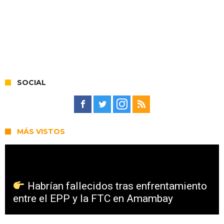
SOCIAL
MÁS VISTOS
Habrían fallecidos tras enfrentamiento
entre el EPP y la FTC en Amambay