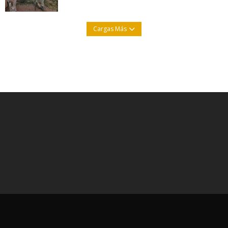
Cargas Más