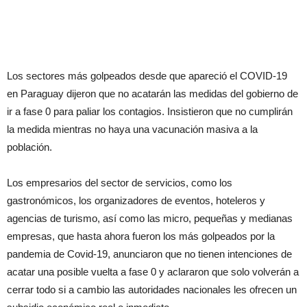
Los sectores más golpeados desde que apareció el COVID-19
en Paraguay dijeron que no acatarán las medidas del gobierno de
ir a fase 0 para paliar los contagios. Insistieron que no cumplirán
la medida mientras no haya una vacunación masiva a la
población.
Los empresarios del sector de servicios, como los
gastronómicos, los organizadores de eventos, hoteleros y
agencias de turismo, así como las micro, pequeñas y medianas
empresas, que hasta ahora fueron los más golpeados por la
pandemia de Covid-19, anunciaron que no tienen intenciones de
acatar una posible vuelta a fase 0 y aclararon que solo volverán a
cerrar todo si a cambio las autoridades nacionales les ofrecen un