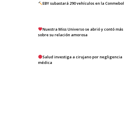
EBY subastará 290 vehículos en la Conmebol
Nuestra Miss Universo se abrió y contó más
sobre su relación amorosa
Salud investiga a cirujano por negligencia
médica