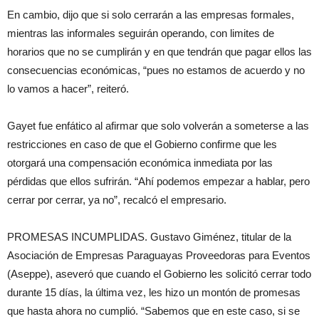
En cambio, dijo que si solo cerrarán a las empresas formales,
mientras las informales seguirán operando, con limites de
horarios que no se cumplirán y en que tendrán que pagar ellos las
consecuencias económicas, “pues no estamos de acuerdo y no
lo vamos a hacer”, reiteró.
Gayet fue enfático al afirmar que solo volverán a someterse a las
restricciones en caso de que el Gobierno confirme que les
otorgará una compensación económica inmediata por las
pérdidas que ellos sufrirán. “Ahí podemos empezar a hablar, pero
cerrar por cerrar, ya no”, recalcó el empresario.
PROMESAS INCUMPLIDAS. Gustavo Giménez, titular de la
Asociación de Empresas Paraguayas Proveedoras para Eventos
(Aseppe), aseveró que cuando el Gobierno les solicitó cerrar todo
durante 15 días, la última vez, les hizo un montón de promesas
que hasta ahora no cumplió. “Sabemos que en este caso, si se