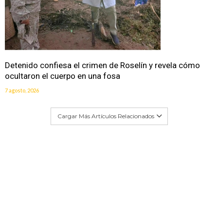
Detenido confiesa el crimen de Roselín y revela cómo
ocultaron el cuerpo en una fosa
7 agosto, 2026
Cargar Más Artículos Relacionados