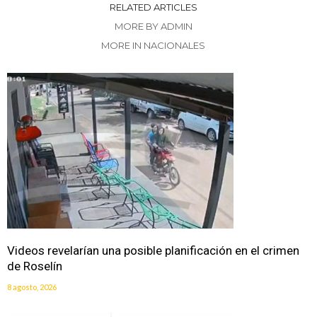
RELATED ARTICLES
MORE BY ADMIN
MORE IN NACIONALES
Videos revelarían una posible planificación en el crimen
de Roselín
8 agosto, 2026