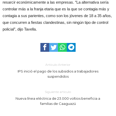
resarcir económicamente a las empresas. “La alternativa sería
controlar más a la franja etaria que es la que se contagia más y
contagia a sus parientes, como son los jóvenes de 18 a 35 años,
que concurren a fiestas clandestinas, sin ningún tipo de control
policial”, dijo Tavella.
Artículo Anterior
IPS inició el pago de los subsidios a trabajadores
suspendidos
Siguiente artículo
Nueva línea eléctrica de 23.000 voltios beneficia a
familias de Caaguazú