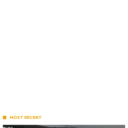
MOST RECENT