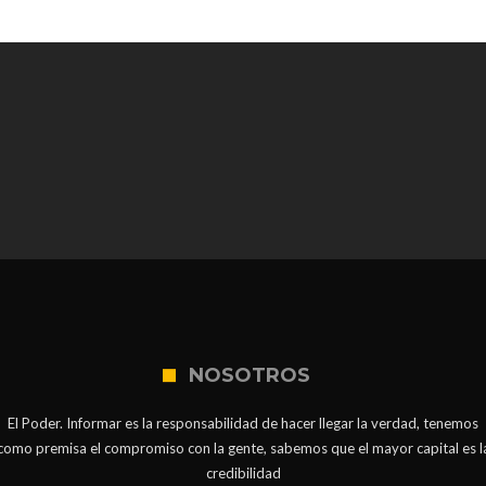
NOSOTROS
El Poder. Informar es la responsabilidad de hacer llegar la verdad, tenemos
como premisa el compromiso con la gente, sabemos que el mayor capital es l
credibilidad