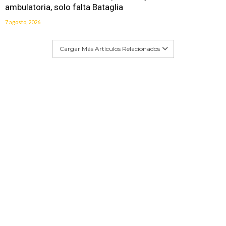
ambulatoria, solo falta Bataglia
7 agosto, 2026
Cargar Más Artículos Relacionados