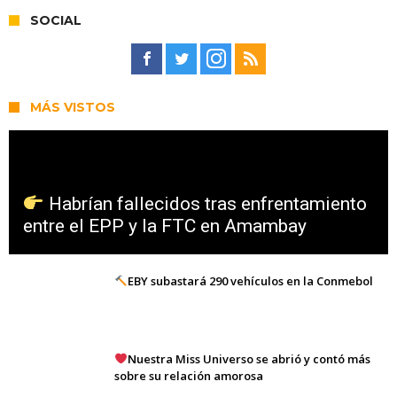
SOCIAL
MÁS VISTOS
Habrían fallecidos tras enfrentamiento
entre el EPP y la FTC en Amambay
EBY subastará 290 vehículos en la Conmebol
Nuestra Miss Universo se abrió y contó más
sobre su relación amorosa