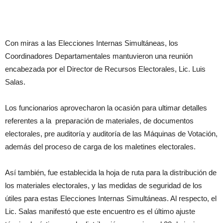
Con miras a las Elecciones Internas Simultáneas, los
Coordinadores Departamentales mantuvieron una reunión
encabezada por el Director de Recursos Electorales, Lic. Luis
Salas.
Los funcionarios aprovecharon la ocasión para ultimar detalles
referentes a la preparación de materiales, de documentos
electorales, pre auditoría y auditoría de las Máquinas de Votación,
además del proceso de carga de los maletines electorales.
Así también, fue establecida la hoja de ruta para la distribución de
los materiales electorales, y las medidas de seguridad de los
útiles para estas Elecciones Internas Simultáneas. Al respecto, el
Lic. Salas manifestó que este encuentro es el último ajuste