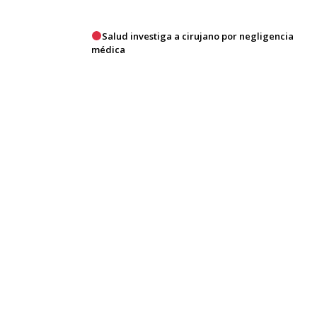
Salud investiga a cirujano por negligencia
médica