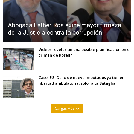
Abogada Esther Roa exige mayor firmeza
de la Justicia contra la corrupción
Videos revelarían una posible planificación en el
crimen de Roselín
Caso IPS: Ocho de nueve imputados ya tienen
libertad ambulatoria, solo falta Bataglia
Cargas Más