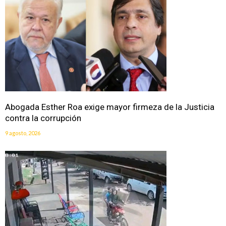
Abogada Esther Roa exige mayor firmeza de la Justicia
contra la corrupción
9 agosto, 2026