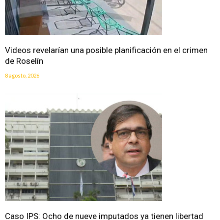
Videos revelarían una posible planificación en el crimen
de Roselín
8 agosto, 2026
Caso IPS: Ocho de nueve imputados ya tienen libertad