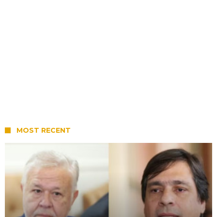
MOST RECENT