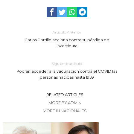
Artículo Anterior
Carlos Portillo acciona contra su pérdida de
investidura
Siguiente artículo
Podrán acceder a la vacunación contra el COVID las
personas nacidas hasta 1959
RELATED ARTICLES
MORE BY ADMIN
MORE IN NACIONALES