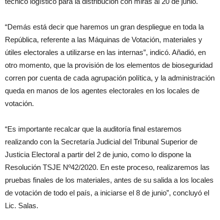
técnico logístico para la distribución con miras al 20 de junio.
“Demás está decir que haremos un gran despliegue en toda la
República, referente a las Máquinas de Votación, materiales y
útiles electorales a utilizarse en las internas”, indicó. Añadió, en
otro momento, que la provisión de los elementos de bioseguridad
corren por cuenta de cada agrupación política, y la administración
queda en manos de los agentes electorales en los locales de
votación.
“Es importante recalcar que la auditoría final estaremos
realizando con la Secretaría Judicial del Tribunal Superior de
Justicia Electoral a partir del 2 de junio, como lo dispone la
Resolución TSJE Nº42/2020. En este proceso, realizaremos las
pruebas finales de los materiales, antes de su salida a los locales
de votación de todo el país, a iniciarse el 8 de junio”, concluyó el
Lic. Salas.