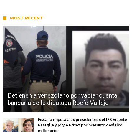
MOST RECENT
Detienen a venezolano por vaciar cuenta
bancaria de la diputada Rocío Vallejo
Fiscalía imputa a ex presidentes del IPS Vicente
Bataglia y Jorge Brítez por presunto desfalco
millonario