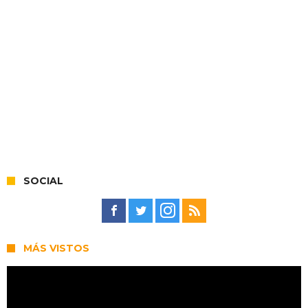
SOCIAL
MÁS VISTOS