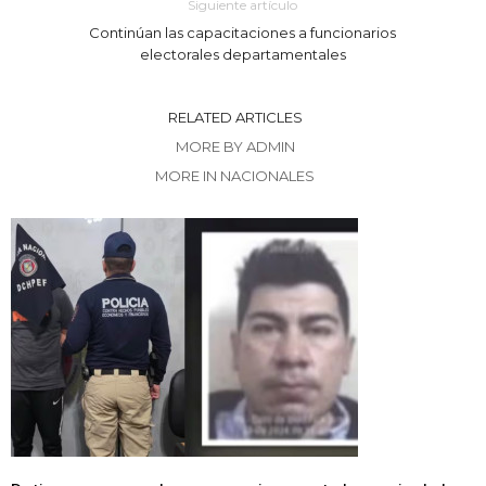
Siguiente artículo
Continúan las capacitaciones a funcionarios
electorales departamentales
RELATED ARTICLES
MORE BY ADMIN
MORE IN NACIONALES