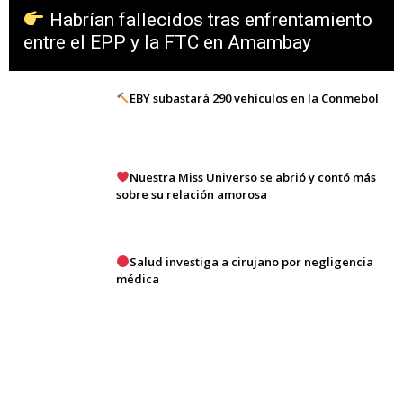
Habrían fallecidos tras enfrentamiento
entre el EPP y la FTC en Amambay
EBY subastará 290 vehículos en la Conmebol
Nuestra Miss Universo se abrió y contó más
sobre su relación amorosa
Salud investiga a cirujano por negligencia
médica