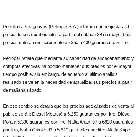
Petróleos Paraguayos (Petropar S.A.) informó que reajustará el
precio de sus combustibles a partir del sábado 29 de mayo. Los
precios sufrirán un incremento de 350 a 400 guaraníes por litro.
Petropar refiere que mediante su capacidad de almacenamiento y
compras efectivas ha podido mantener sus precios por el mayor
tiempo posible, sin embargo, de acuerdo al último análisis
realizado se ve en la necesidad de actualizar sus precios a partir
de mañana sábado.
En ese sentido se detalla que los precios actualizados de venta al
público serán: Diésel Mbareté a 6.250 guaraníes por litro, Diésel
Porâ a 5.330 guaraníes por litro, Nafta Aratiri 97 a 6820 guaraníes
por litro, Nafta Oikoite 93 a 5.910 guaraníes por litro, Nafta Kape