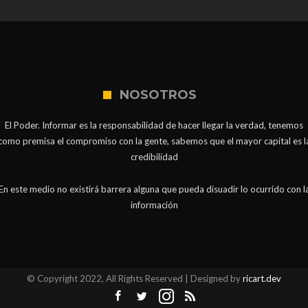
NOSOTROS
El Poder. Informar es la responsabilidad de hacer llegar la verdad, tenemos
como premisa el compromiso con la gente, sabemos que el mayor capital es l
credibilidad
En este medio no existirá barrera alguna que pueda disuadir lo ocurrido con l
información
© Copyright 2022, All Rights Reserved | Designed by
ricart.dev