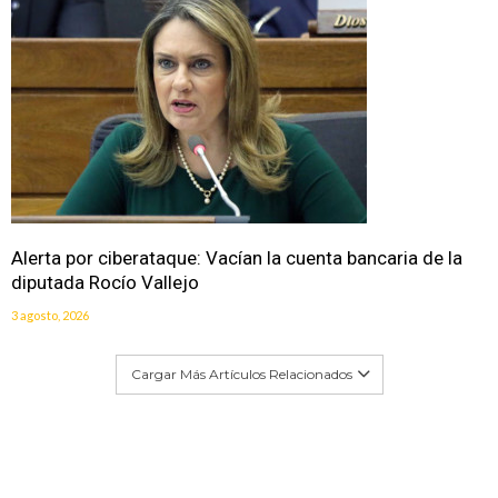
Alerta por ciberataque: Vacían la cuenta bancaria de la
diputada Rocío Vallejo
3 agosto, 2026
Cargar Más Artículos Relacionados