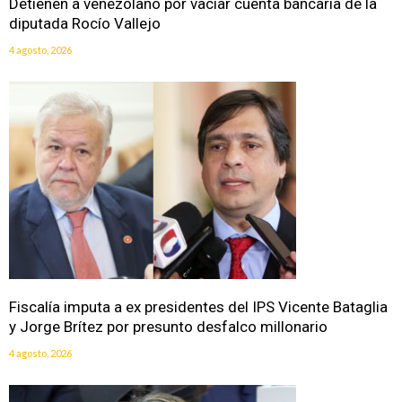
Detienen a venezolano por vaciar cuenta bancaria de la
diputada Rocío Vallejo
4 agosto, 2026
Fiscalía imputa a ex presidentes del IPS Vicente Bataglia
y Jorge Brítez por presunto desfalco millonario
4 agosto, 2026