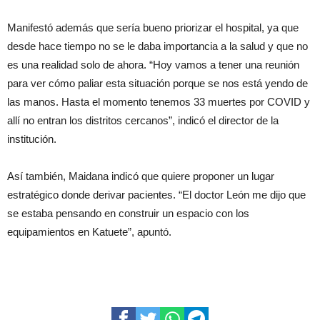
Manifestó además que sería bueno priorizar el hospital, ya que
desde hace tiempo no se le daba importancia a la salud y que no
es una realidad solo de ahora. “Hoy vamos a tener una reunión
para ver cómo paliar esta situación porque se nos está yendo de
las manos. Hasta el momento tenemos 33 muertes por COVID y
allí no entran los distritos cercanos”, indicó el director de la
institución.
Así también, Maidana indicó que quiere proponer un lugar
estratégico donde derivar pacientes. “El doctor León me dijo que
se estaba pensando en construir un espacio con los
equipamientos en Katuete”, apuntó.