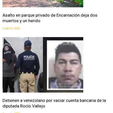
Asalto en parque privado de Encarnación deja dos
muertos y un herido
6 agosto, 2026
Detienen a venezolano por vaciar cuenta bancaria de la
diputada Rocío Vallejo