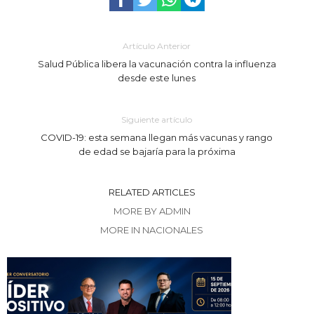
Artículo Anterior
Salud Pública libera la vacunación contra la influenza
desde este lunes
Siguiente artículo
COVID-19: esta semana llegan más vacunas y rango
de edad se bajaría para la próxima
RELATED ARTICLES
MORE BY ADMIN
MORE IN NACIONALES