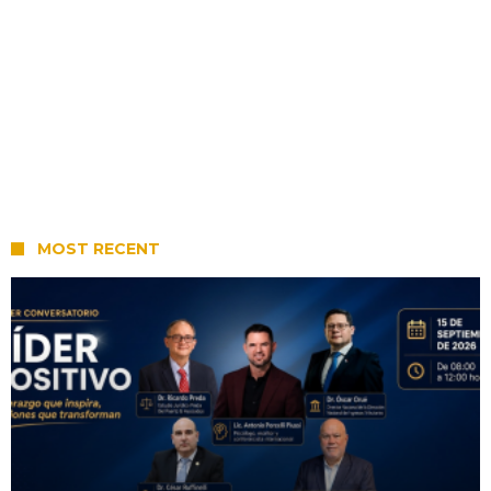
MOST RECENT