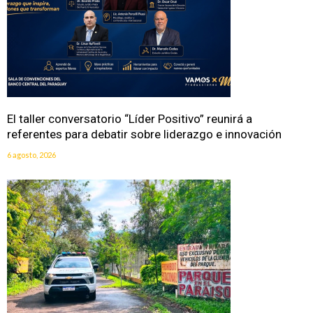
El taller conversatorio “Líder Positivo” reunirá a
referentes para debatir sobre liderazgo e innovación
6 agosto, 2026