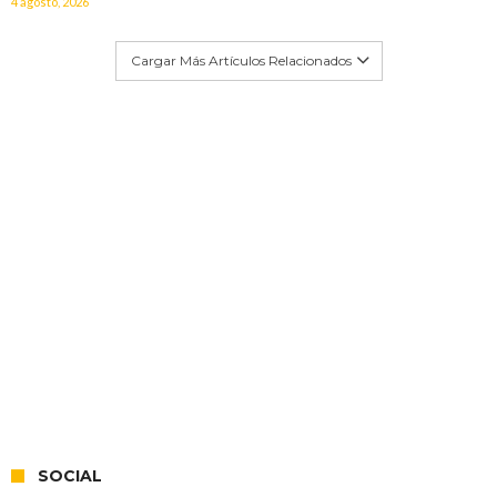
4 agosto, 2026
Cargar Más Artículos Relacionados
SOCIAL