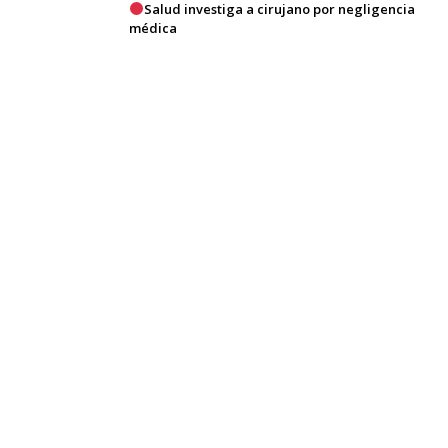
Salud investiga a cirujano por negligencia
médica