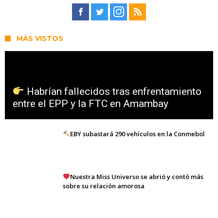
MÁS VISTOS
Habrían fallecidos tras enfrentamiento
entre el EPP y la FTC en Amambay
EBY subastará 290 vehículos en la Conmebol
Nuestra Miss Universo se abrió y contó más
sobre su relación amorosa