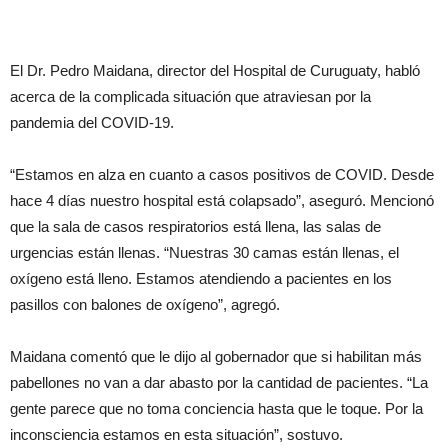
El Dr. Pedro Maidana, director del Hospital de Curuguaty, habló
acerca de la complicada situación que atraviesan por la
pandemia del COVID-19.
“Estamos en alza en cuanto a casos positivos de COVID. Desde
hace 4 días nuestro hospital está colapsado”, aseguró. Mencionó
que la sala de casos respiratorios está llena, las salas de
urgencias están llenas. “Nuestras 30 camas están llenas, el
oxígeno está lleno. Estamos atendiendo a pacientes en los
pasillos con balones de oxígeno”, agregó.
Maidana comentó que le dijo al gobernador que si habilitan más
pabellones no van a dar abasto por la cantidad de pacientes. “La
gente parece que no toma conciencia hasta que le toque. Por la
inconsciencia estamos en esta situación”, sostuvo.