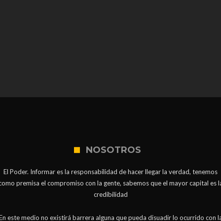
NOSOTROS
El Poder. Informar es la responsabilidad de hacer llegar la verdad, tenemos
como premisa el compromiso con la gente, sabemos que el mayor capital es l
credibilidad
En este medio no existirá barrera alguna que pueda disuadir lo ocurrido con l