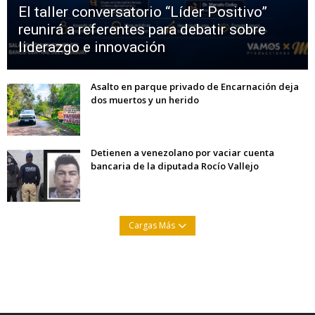
El taller conversatorio “Líder Positivo”
reunirá a referentes para debatir sobre
liderazgo e innovación
Asalto en parque privado de Encarnación deja
dos muertos y un herido
Detienen a venezolano por vaciar cuenta
bancaria de la diputada Rocío Vallejo
Cargas Más