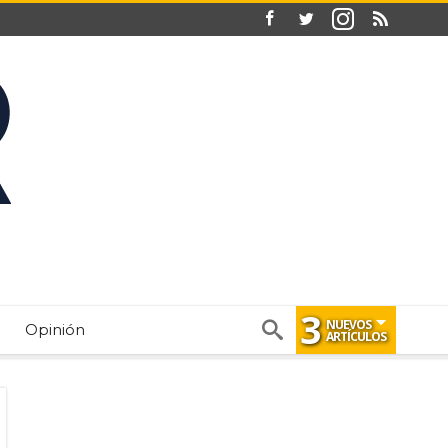
3
NUEVOS
Opinión
ARTÍCULOS