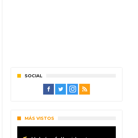
SOCIAL
MÁS VISTOS