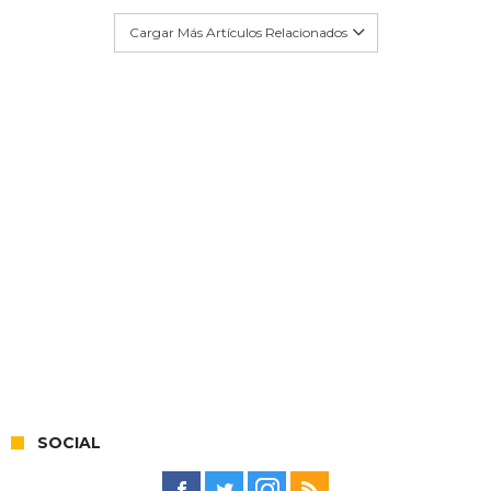
Cargar Más Artículos Relacionados
SOCIAL