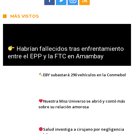
MÁS VISTOS
Habrían fallecidos tras enfrentamiento
entre el EPP y la FTC en Amambay
EBY subastará 290 vehículos en la Conmebol
Nuestra Miss Universo se abrió y contó más
sobre su relación amorosa
Salud investiga a cirujano por negligencia