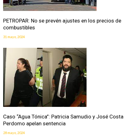
PETROPAR: No se prevén ajustes en los precios de
combustibles
31 mayo, 2024
Caso “Agua Tónica”: Patricia Samudio y José Costa
Perdomo apelan sentencia
28 mayo, 2024