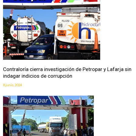
Contraloría cierra investigación de Petropar y Lafarja sin
indagar indicios de corrupción
8 junio, 2024