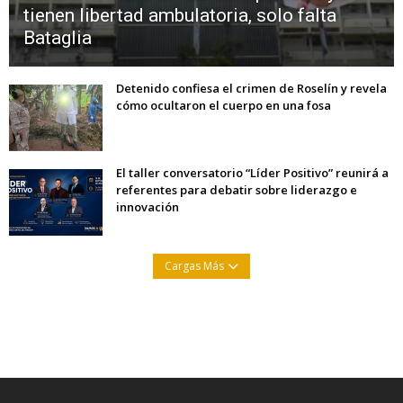
tienen libertad ambulatoria, solo falta
Bataglia
Detenido confiesa el crimen de Roselín y revela
cómo ocultaron el cuerpo en una fosa
El taller conversatorio “Líder Positivo” reunirá a
referentes para debatir sobre liderazgo e
innovación
Cargas Más