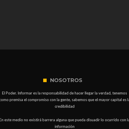
NOSOTROS
El Poder. Informar es la responsabilidad de hacer llegar la verdad, tenemos
como premisa el compromiso con la gente, sabemos que el mayor capital es l
credibilidad
En este medio no existirá barrera alguna que pueda disuadir lo ocurrido con l
información