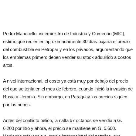
Pedro Mancuello, viceministro de Industria y Comercio (MIC),
estimó que recién en aproximadamente 30 días bajaría el precio
del combustible en Petropar y en los privados, argumentando que
los emblemas primero deben vender su stock adquirido a costos
altos.
A nivel internacional, el costo ya está muy por debajo del precio
del que se tenía en el mes de febrero, cuando inició la invasión de
Rusia a Ucrania. Sin embargo, en Paraguay los precios siguen
por las nubes.
Antes del conflicto bélico, la nafta 97 octanos se vendía a G.
6.200 por litro y ahora, el precio se mantiene en G. 9.600.