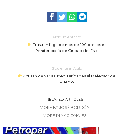
Artículo Anterior
Frustran fuga de más de 100 presos en
Penitenciaría de Ciudad del Este
Siguiente artículo
Acusan de varias irregularidades al Defensor del
Pueblo
RELATED ARTICLES
MORE BY JOSÉ BORDÓN
MORE IN NACIONALES