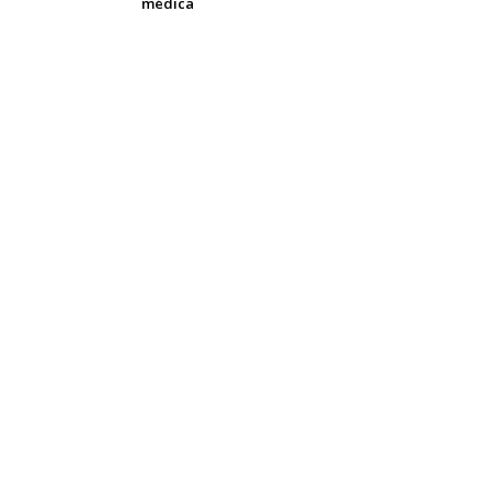
médica