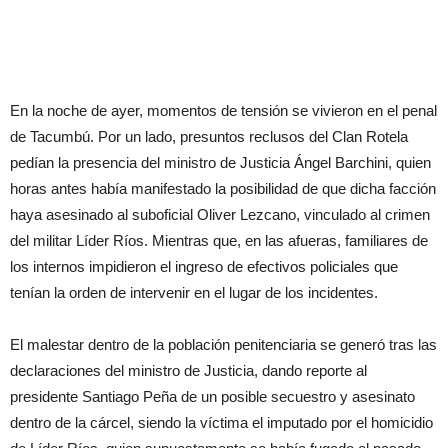
En la noche de ayer, momentos de tensión se vivieron en el penal
de Tacumbú. Por un lado, presuntos reclusos del Clan Rotela
pedían la presencia del ministro de Justicia Ángel Barchini, quien
horas antes había manifestado la posibilidad de que dicha facción
haya asesinado al suboficial Oliver Lezcano, vinculado al crimen
del militar Líder Ríos. Mientras que, en las afueras, familiares de
los internos impidieron el ingreso de efectivos policiales que
tenían la orden de intervenir en el lugar de los incidentes.
El malestar dentro de la población penitenciaria se generó tras las
declaraciones del ministro de Justicia, dando reporte al
presidente Santiago Peña de un posible secuestro y asesinato
dentro de la cárcel, siendo la víctima el imputado por el homicidio