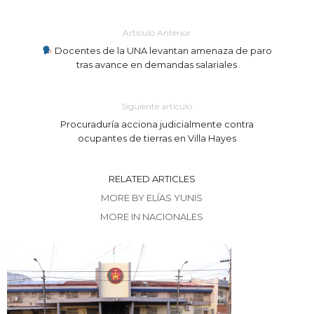
Artículo Anterior
Docentes de la UNA levantan amenaza de paro
tras avance en demandas salariales
Siguiente artículo
Procuraduría acciona judicialmente contra
ocupantes de tierras en Villa Hayes
RELATED ARTICLES
MORE BY ELÍAS YUNIS
MORE IN NACIONALES