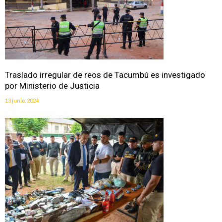
Traslado irregular de reos de Tacumbú es investigado
por Ministerio de Justicia
13 junio, 2024