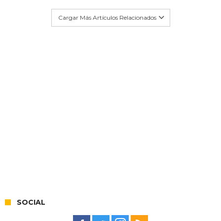
Cargar Más Artículos Relacionados
SOCIAL