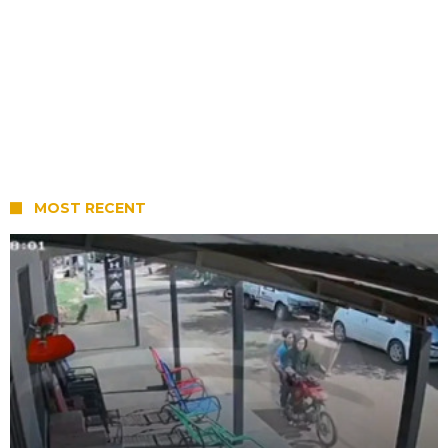
MOST RECENT