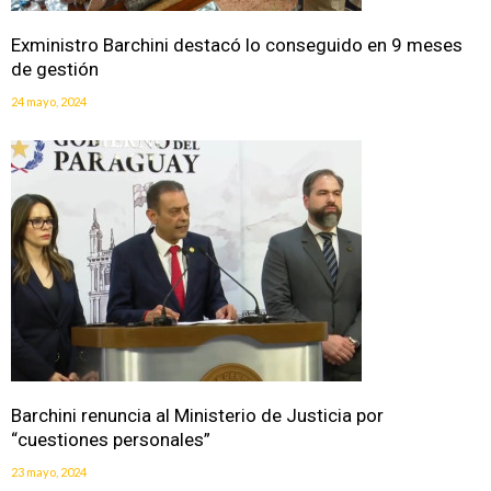
Exministro Barchini destacó lo conseguido en 9 meses
de gestión
24 mayo, 2024
Barchini renuncia al Ministerio de Justicia por
“cuestiones personales”
23 mayo, 2024