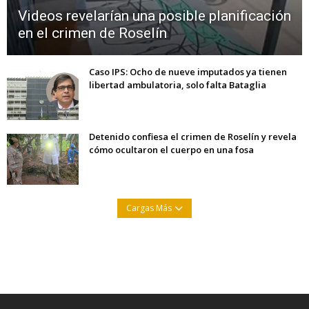
Videos revelarían una posible planificación
en el crimen de Roselín
Caso IPS: Ocho de nueve imputados ya tienen
libertad ambulatoria, solo falta Bataglia
Detenido confiesa el crimen de Roselín y revela
cómo ocultaron el cuerpo en una fosa
Cargas Más