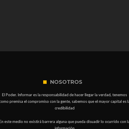
NOSOTROS
El Poder. Informar es la responsabilidad de hacer llegar la verdad, tenemos
como premisa el compromiso con la gente, sabemos que el mayor capital es l
credibilidad
En este medio no existirá barrera alguna que pueda disuadir lo ocurrido con l
información