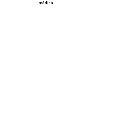
médica