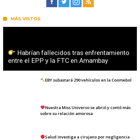
MÁS VISTOS
Habrían fallecidos tras enfrentamiento
entre el EPP y la FTC en Amambay
EBY subastará 290 vehículos en la Conmebol
Nuestra Miss Universo se abrió y contó más
sobre su relación amorosa
Salud investiga a cirujano por negligencia