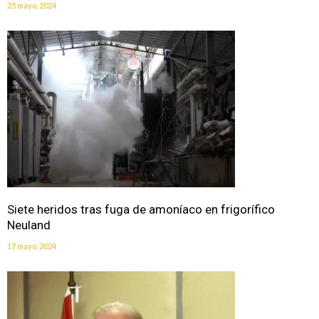
25 mayo, 2024
Siete heridos tras fuga de amoníaco en frigorífico
Neuland
17 mayo, 2024