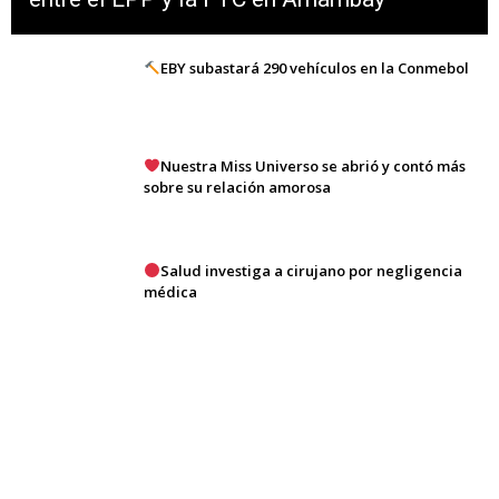
EBY subastará 290 vehículos en la Conmebol
Nuestra Miss Universo se abrió y contó más
sobre su relación amorosa
Salud investiga a cirujano por negligencia
médica