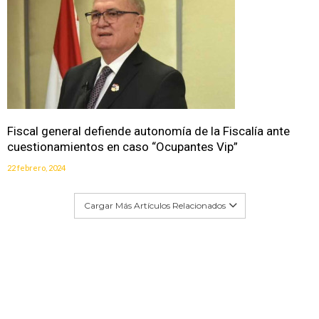
Fiscal general defiende autonomía de la Fiscalía ante
cuestionamientos en caso “Ocupantes Vip”
22 febrero, 2024
Cargar Más Artículos Relacionados