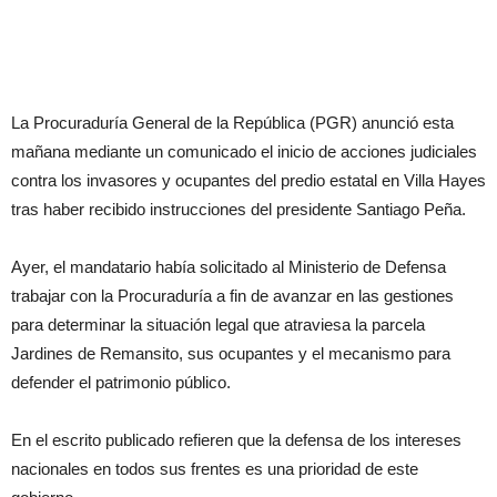
La Procuraduría General de la República (PGR) anunció esta
mañana mediante un comunicado el inicio de acciones judiciales
contra los invasores y ocupantes del predio estatal en Villa Hayes
tras haber recibido instrucciones del presidente Santiago Peña.
Ayer, el mandatario había solicitado al Ministerio de Defensa
trabajar con la Procuraduría a fin de avanzar en las gestiones
para determinar la situación legal que atraviesa la parcela
Jardines de Remansito, sus ocupantes y el mecanismo para
defender el patrimonio público.
En el escrito publicado refieren que la defensa de los intereses
nacionales en todos sus frentes es una prioridad de este