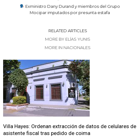
Exministro Dany Durand y miembros del Grupo
Mocipar imputados por presunta estafa
RELATED ARTICLES
MORE BY ELÍAS YUNIS
MORE IN NACIONALES
Villa Hayes: Ordenan extracción de datos de celulares de
asistente fiscal tras pedido de coima