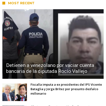
MOST RECENT
Detienen a venezolano por vaciar cuenta
bancaria de la diputada Rocío Vallejo
Fiscalía imputa a ex presidentes del IPS Vicente
Bataglia y Jorge Brítez por presunto desfalco
millonario