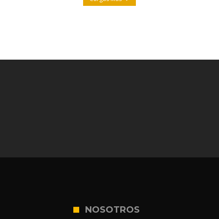
NOSOTROS