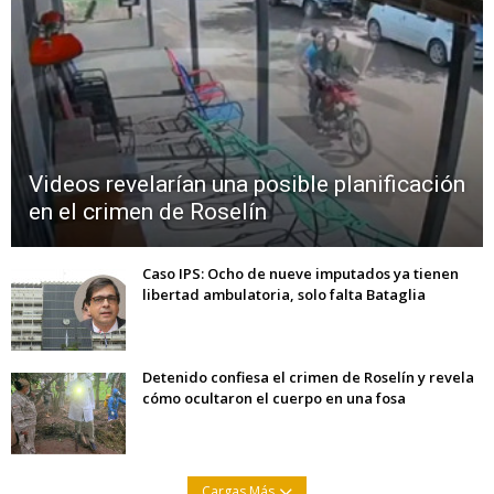
Videos revelarían una posible planificación
en el crimen de Roselín
Caso IPS: Ocho de nueve imputados ya tienen
libertad ambulatoria, solo falta Bataglia
Detenido confiesa el crimen de Roselín y revela
cómo ocultaron el cuerpo en una fosa
Cargas Más