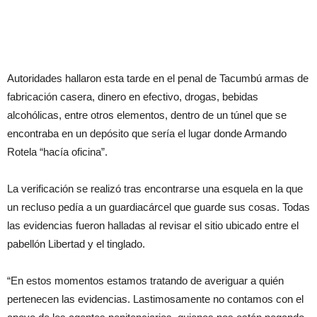
Autoridades hallaron esta tarde en el penal de Tacumbú armas de
fabricación casera, dinero en efectivo, drogas, bebidas
alcohólicas, entre otros elementos, dentro de un túnel que se
encontraba en un depósito que sería el lugar donde Armando
Rotela “hacía oficina”.
La verificación se realizó tras encontrarse una esquela en la que
un recluso pedía a un guardiacárcel que guarde sus cosas. Todas
las evidencias fueron halladas al revisar el sitio ubicado entre el
pabellón Libertad y el tinglado.
“En estos momentos estamos tratando de averiguar a quién
pertenecen las evidencias. Lastimosamente no contamos con el