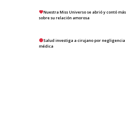
Nuestra Miss Universo se abrió y contó más
sobre su relación amorosa
Salud investiga a cirujano por negligencia
médica