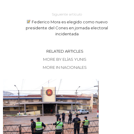
Siguiente artículo
Federico Mora es elegido como nuevo
presidente del Cones en jornada electoral
incidentada
RELATED ARTICLES
MORE BY ELÍAS YUNIS
MORE IN NACIONALES