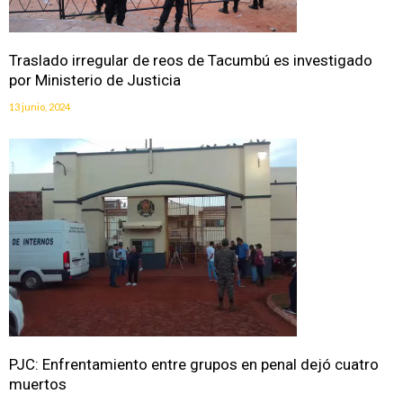
Traslado irregular de reos de Tacumbú es investigado
por Ministerio de Justicia
13 junio, 2024
PJC: Enfrentamiento entre grupos en penal dejó cuatro
muertos