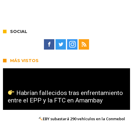
SOCIAL
MÁS VISTOS
Habrían fallecidos tras enfrentamiento
entre el EPP y la FTC en Amambay
EBY subastará 290 vehículos en la Conmebol