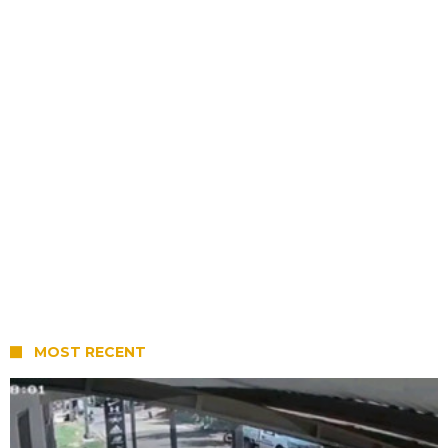
MOST RECENT