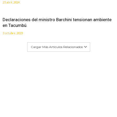
25 abril, 2024
Declaraciones del ministro Barchini tensionan ambiente
en Tacumbú.
3 octubre, 2023
Cargar Más Artículos Relacionados