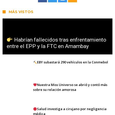
MÁS VISTOS
Habrían fallecidos tras enfrentamiento
entre el EPP y la FTC en Amambay
EBY subastará 290 vehículos en la Conmebol
Nuestra Miss Universo se abrió y contó más
sobre su relación amorosa
Salud investiga a cirujano por negligencia
médica