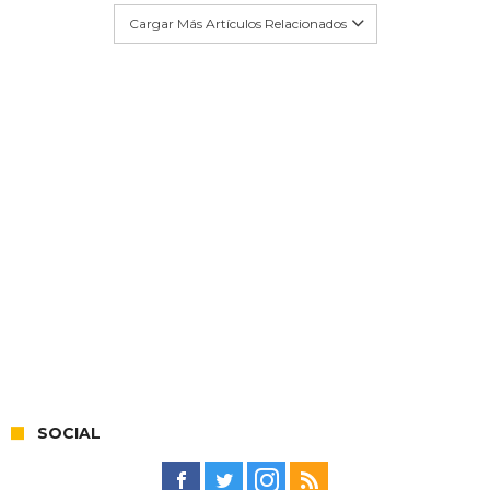
Cargar Más Artículos Relacionados
SOCIAL