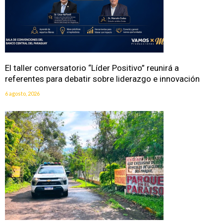
El taller conversatorio “Líder Positivo” reunirá a
referentes para debatir sobre liderazgo e innovación
6 agosto, 2026