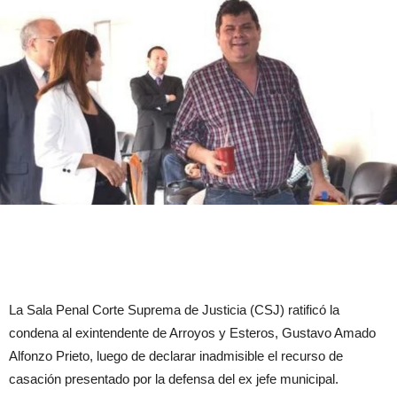
La Sala Penal Corte Suprema de Justicia (CSJ) ratificó la
condena al exintendente de Arroyos y Esteros, Gustavo Amado
Alfonzo Prieto, luego de declarar inadmisible el recurso de
casación presentado por la defensa del ex jefe municipal.