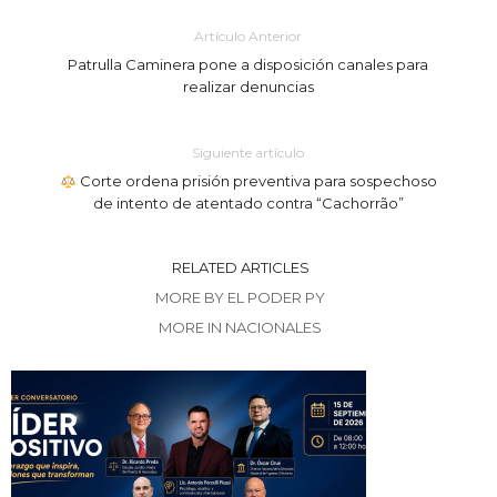
Artículo Anterior
Patrulla Caminera pone a disposición canales para
realizar denuncias
Siguiente artículo
Corte ordena prisión preventiva para sospechoso
de intento de atentado contra “Cachorrão”
RELATED ARTICLES
MORE BY EL PODER PY
MORE IN NACIONALES