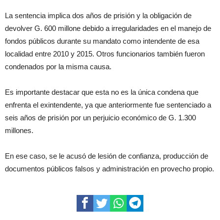
La sentencia implica dos años de prisión y la obligación de
devolver G. 600 millone debido a irregularidades en el manejo de
fondos públicos durante su mandato como intendente de esa
localidad entre 2010 y 2015. Otros funcionarios también fueron
condenados por la misma causa.
Es importante destacar que esta no es la única condena que
enfrenta el exintendente, ya que anteriormente fue sentenciado a
seis años de prisión por un perjuicio económico de G. 1.300
millones.
En ese caso, se le acusó de lesión de confianza, producción de
documentos públicos falsos y administración en provecho propio.