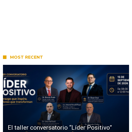
MOST RECENT
El taller conversatorio “Líder Positivo”