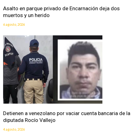
Asalto en parque privado de Encarnación deja dos
muertos y un herido
6 agosto, 2026
Detienen a venezolano por vaciar cuenta bancaria de la
diputada Rocío Vallejo
4 agosto, 2026