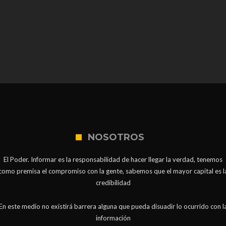
NOSOTROS
El Poder. Informar es la responsabilidad de hacer llegar la verdad, tenemos
como premisa el compromiso con la gente, sabemos que el mayor capital es l
credibilidad
En este medio no existirá barrera alguna que pueda disuadir lo ocurrido con l
información