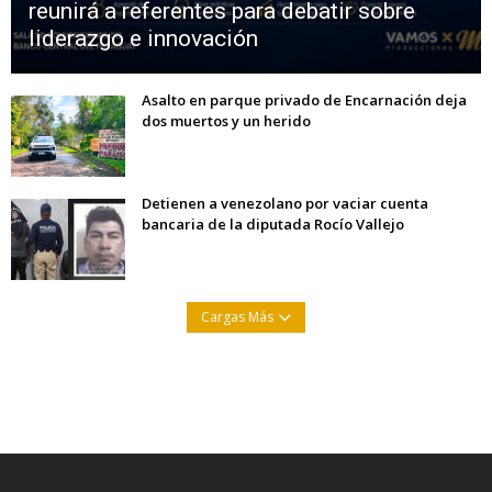
reunirá a referentes para debatir sobre
liderazgo e innovación
Asalto en parque privado de Encarnación deja
dos muertos y un herido
Detienen a venezolano por vaciar cuenta
bancaria de la diputada Rocío Vallejo
Cargas Más