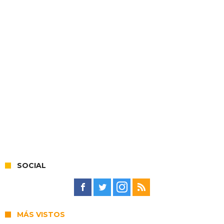
SOCIAL
MÁS VISTOS