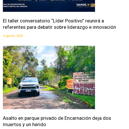
El taller conversatorio “Líder Positivo” reunirá a
referentes para debatir sobre liderazgo e innovación
6 agosto, 2026
Asalto en parque privado de Encarnación deja dos
muertos y un herido