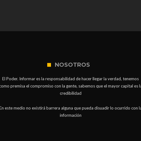
NOSOTROS
El Poder. Informar es la responsabilidad de hacer llegar la verdad, tenemos
como premisa el compromiso con la gente, sabemos que el mayor capital es l
credibilidad
En este medio no existirá barrera alguna que pueda disuadir lo ocurrido con l
información