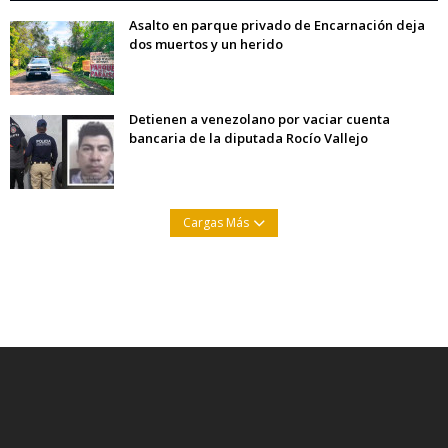
Asalto en parque privado de Encarnación deja
dos muertos y un herido
Detienen a venezolano por vaciar cuenta
bancaria de la diputada Rocío Vallejo
Cargas Más