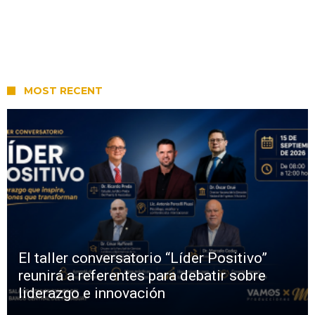
MOST RECENT
El taller conversatorio “Líder Positivo”
reunirá a referentes para debatir sobre
liderazgo e innovación