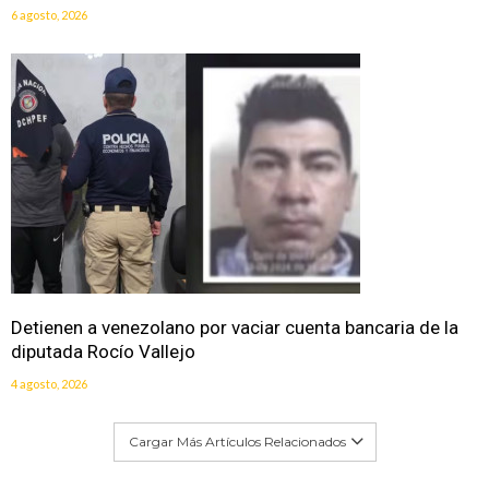
6 agosto, 2026
Detienen a venezolano por vaciar cuenta bancaria de la
diputada Rocío Vallejo
4 agosto, 2026
Cargar Más Artículos Relacionados