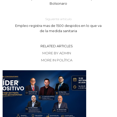
Bolsonaro
Siguiente artículo
Empleo registra mas de 1500 despidos en lo que va
de la medida sanitaria
RELATED ARTICLES
MORE BY ADMIN
MORE IN POLÍTICA