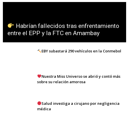
Habrían fallecidos tras enfrentamiento
entre el EPP y la FTC en Amambay
EBY subastará 290 vehículos en la Conmebol
Nuestra Miss Universo se abrió y contó más
sobre su relación amorosa
Salud investiga a cirujano por negligencia
médica