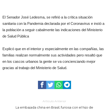
El Senador José Ledesma, se refirió a la crítica situación
sanitaria con la Pandemia declarada por el Coronavirus e instó a
la población a seguir cabalmente las indicaciones del Ministerio
de Salud Pública
Explicó que en el interior y especialmente en las compañías, las
familias realizan normalmente sus actividades pero resaltó que
en los cascos urbanos la gente se va concienciando mejor
gracias al trabajo del Ministerio de Salud.
Artículo Anterior
La embajada china en Brasil, furiosa con el hijo de