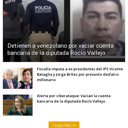
Detienen a venezolano por vaciar cuenta
bancaria de la diputada Rocío Vallejo
Fiscalía imputa a ex presidentes del IPS Vicente
Bataglia y Jorge Brítez por presunto desfalco
millonario
Alerta por ciberataque: Vacían la cuenta
bancaria de la diputada Rocío Vallejo
Cargas Más