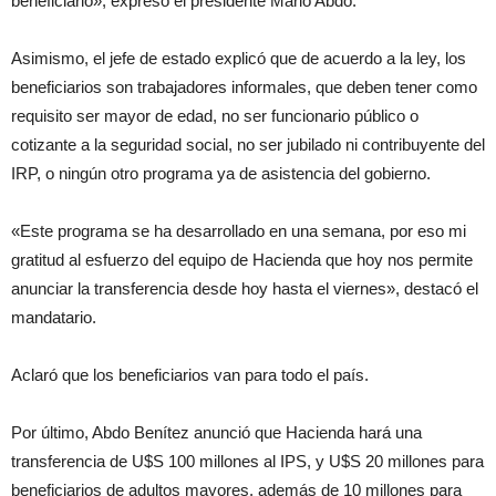
beneficiario», expresó el presidente Mario Abdo.
Asimismo, el jefe de estado explicó que de acuerdo a la ley, los
beneficiarios son trabajadores informales, que deben tener como
requisito ser mayor de edad, no ser funcionario público o
cotizante a la seguridad social, no ser jubilado ni contribuyente del
IRP, o ningún otro programa ya de asistencia del gobierno.
«Este programa se ha desarrollado en una semana, por eso mi
gratitud al esfuerzo del equipo de Hacienda que hoy nos permite
anunciar la transferencia desde hoy hasta el viernes», destacó el
mandatario.
Aclaró que los beneficiarios van para todo el país.
Por último, Abdo Benítez anunció que Hacienda hará una
transferencia de U$S 100 millones al IPS, y U$S 20 millones para
beneficiarios de adultos mayores, además de 10 millones para