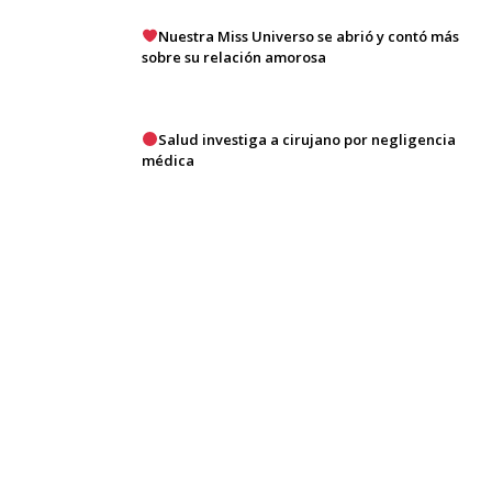
Nuestra Miss Universo se abrió y contó más
sobre su relación amorosa
Salud investiga a cirujano por negligencia
médica