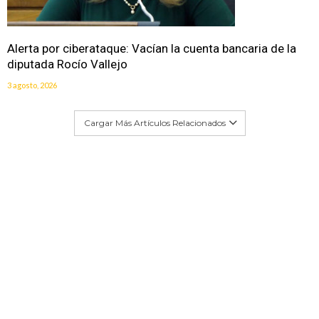
Alerta por ciberataque: Vacían la cuenta bancaria de la
diputada Rocío Vallejo
3 agosto, 2026
Cargar Más Artículos Relacionados