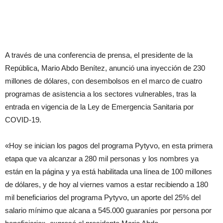
A través de una conferencia de prensa, el presidente de la
República, Mario Abdo Benítez, anunció una inyección de 230
millones de dólares, con desembolsos en el marco de cuatro
programas de asistencia a los sectores vulnerables, tras la
entrada en vigencia de la Ley de Emergencia Sanitaria por
COVID-19.
«Hoy se inician los pagos del programa Pytyvo, en esta primera
etapa que va alcanzar a 280 mil personas y los nombres ya
están en la página y ya está habilitada una línea de 100 millones
de dólares, y de hoy al viernes vamos a estar recibiendo a 180
mil beneficiarios del programa Pytyvo, un aporte del 25% del
salario mínimo que alcana a 545.000 guaraníes por persona por