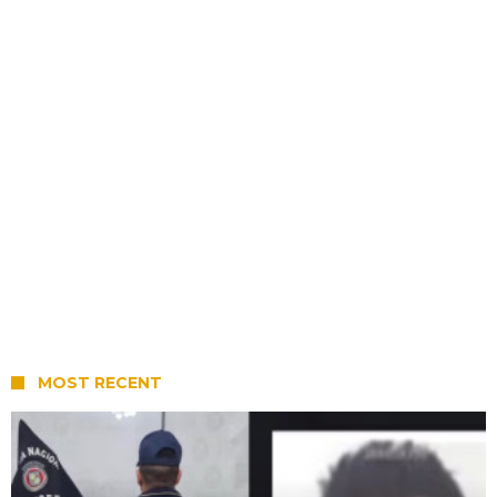
MOST RECENT