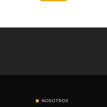
NOSOTROS