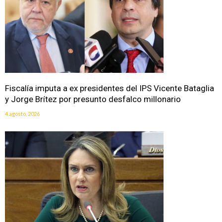
Fiscalía imputa a ex presidentes del IPS Vicente Bataglia
y Jorge Brítez por presunto desfalco millonario
4 agosto, 2026