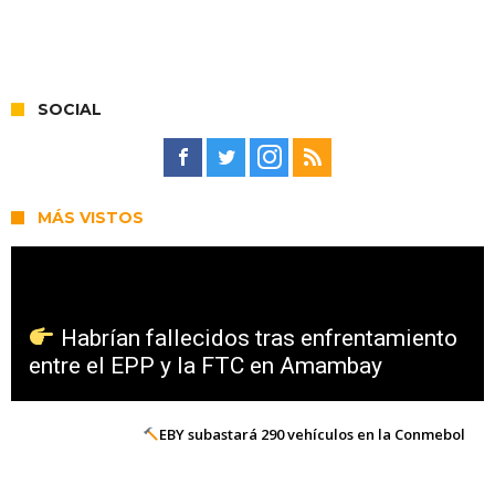
SOCIAL
MÁS VISTOS
Habrían fallecidos tras enfrentamiento
entre el EPP y la FTC en Amambay
EBY subastará 290 vehículos en la Conmebol