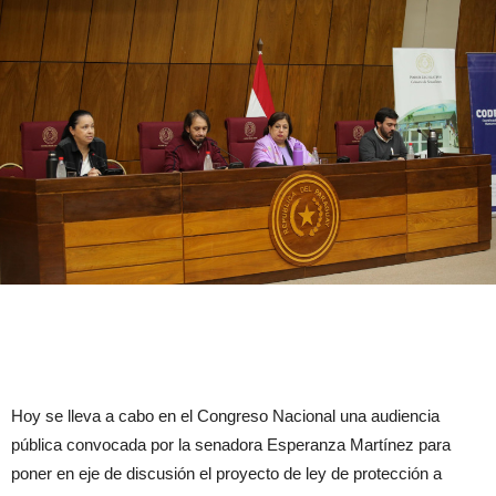
Hoy se lleva a cabo en el Congreso Nacional una audiencia
pública convocada por la senadora Esperanza Martínez para
poner en eje de discusión el proyecto de ley de protección a