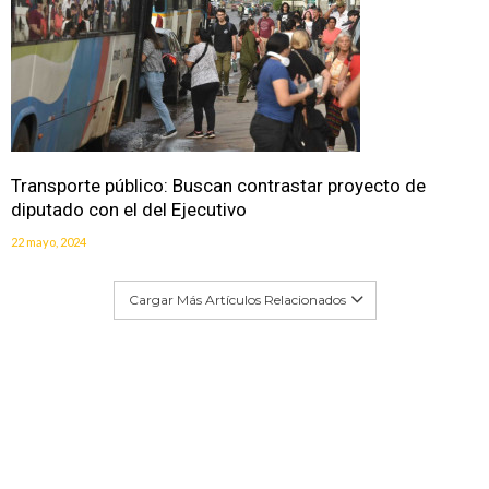
Transporte público: Buscan contrastar proyecto de
diputado con el del Ejecutivo
22 mayo, 2024
Cargar Más Artículos Relacionados