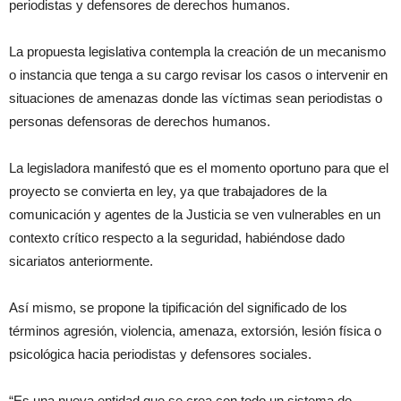
periodistas y defensores de derechos humanos.
La propuesta legislativa contempla la creación de un mecanismo
o instancia que tenga a su cargo revisar los casos o intervenir en
situaciones de amenazas donde las víctimas sean periodistas o
personas defensoras de derechos humanos.
La legisladora manifestó que es el momento oportuno para que el
proyecto se convierta en ley, ya que trabajadores de la
comunicación y agentes de la Justicia se ven vulnerables en un
contexto crítico respecto a la seguridad, habiéndose dado
sicariatos anteriormente.
Así mismo, se propone la tipificación del significado de los
términos agresión, violencia, amenaza, extorsión, lesión física o
psicológica hacia periodistas y defensores sociales.
“Es una nueva entidad que se crea con todo un sistema de