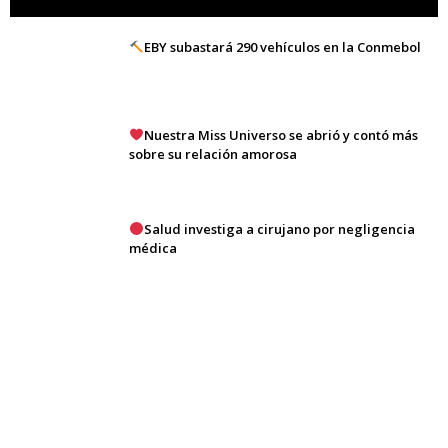
EBY subastará 290 vehículos en la Conmebol
Nuestra Miss Universo se abrió y contó más
sobre su relación amorosa
Salud investiga a cirujano por negligencia
médica