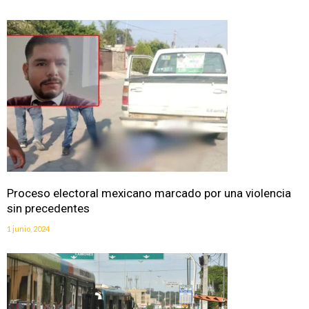
Proceso electoral mexicano marcado por una violencia
sin precedentes
1 junio, 2024