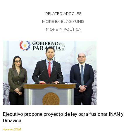
RELATED ARTICLES
MORE BY ELÍAS YUNIS
MORE IN POLÍTICA
Ejecutivo propone proyecto de ley para fusionar INAN y
Dinavisa
4 junio, 2024