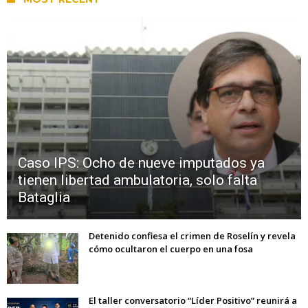
Caso IPS: Ocho de nueve imputados ya
tienen libertad ambulatoria, solo falta
Bataglia
Detenido confiesa el crimen de Roselín y revela
cómo ocultaron el cuerpo en una fosa
El taller conversatorio “Líder Positivo” reunirá a