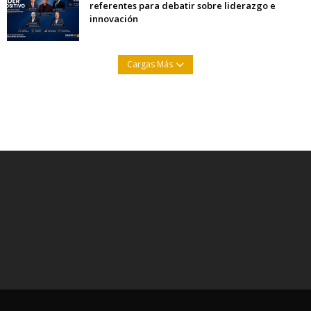
referentes para debatir sobre liderazgo e
innovación
Cargas Más