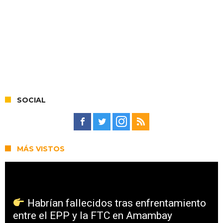
SOCIAL
MÁS VISTOS
Habrían fallecidos tras enfrentamiento
entre el EPP y la FTC en Amambay