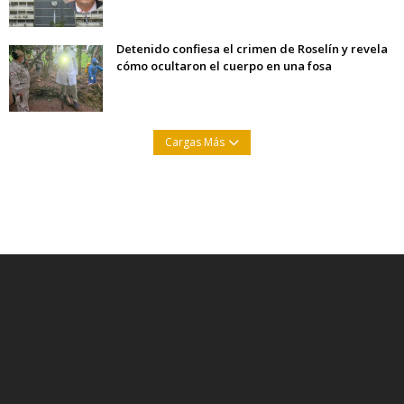
Detenido confiesa el crimen de Roselín y revela
cómo ocultaron el cuerpo en una fosa
Cargas Más