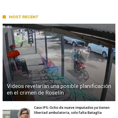
MOST RECENT
Videos revelarían una posible planificación
en el crimen de Roselín
Caso IPS: Ocho de nueve imputados ya tienen
libertad ambulatoria, solo falta Bataglia