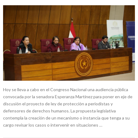
Hoy se lleva a cabo en el Congreso Nacional una audiencia pública
convocada por la senadora Esperanza Martínez para poner en eje de
discusión el proyecto de ley de protección a periodistas y
defensores de derechos humanos. La propuesta legislativa
contempla la creación de un mecanismo o instancia que tenga a su
cargo revisar los casos o intervenir en situaciones …