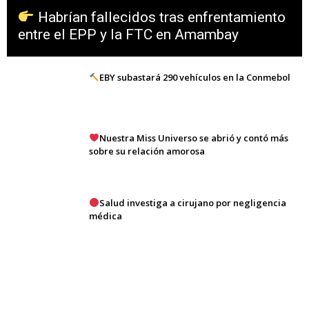
Habrían fallecidos tras enfrentamiento
entre el EPP y la FTC en Amambay
EBY subastará 290 vehículos en la Conmebol
Nuestra Miss Universo se abrió y contó más
sobre su relación amorosa
Salud investiga a cirujano por negligencia
médica