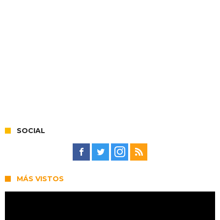
SOCIAL
MÁS VISTOS