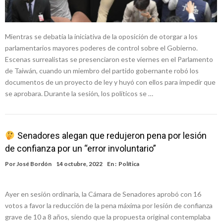
Mientras se debatía la iniciativa de la oposición de otorgar a los
parlamentarios mayores poderes de control sobre el Gobierno.
Escenas surrealistas se presenciaron este viernes en el Parlamento
de Taiwán, cuando un miembro del partido gobernante robó los
documentos de un proyecto de ley y huyó con ellos para impedir que
se aprobara. Durante la sesión, los políticos se …
Senadores alegan que redujeron pena por lesión
de confianza por un “error involuntario”
Por
José Bordón
14 octubre, 2022
En :
Política
Ayer en sesión ordinaria, la Cámara de Senadores aprobó con 16
votos a favor la reducción de la pena máxima por lesión de confianza
grave de 10 a 8 años, siendo que la propuesta original contemplaba