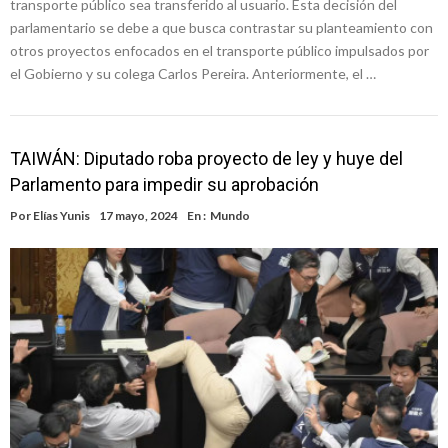
transporte público sea transferido al usuario. Esta decisión del
parlamentario se debe a que busca contrastar su planteamiento con
otros proyectos enfocados en el transporte público impulsados por
el Gobierno y su colega Carlos Pereira. Anteriormente, el …
TAIWÁN: Diputado roba proyecto de ley y huye del
Parlamento para impedir su aprobación
Por
Elías Yunis
17 mayo, 2024
En :
Mundo