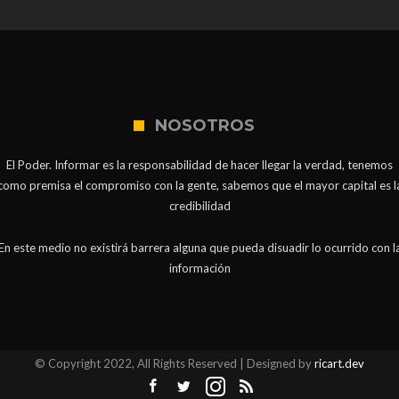
NOSOTROS
El Poder. Informar es la responsabilidad de hacer llegar la verdad, tenemos
como premisa el compromiso con la gente, sabemos que el mayor capital es l
credibilidad
En este medio no existirá barrera alguna que pueda disuadir lo ocurrido con l
información
© Copyright 2022, All Rights Reserved | Designed by
ricart.dev