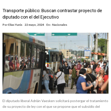
Transporte público: Buscan contrastar proyecto de
diputado con el del Ejecutivo
Por
Elías Yunis
22 mayo, 2024
En :
Nacionales
El diputado liberal Adrián Vaesken solicitará postergar el tratamiento
de su proyecto de ley con el que se propone que el subsidio del