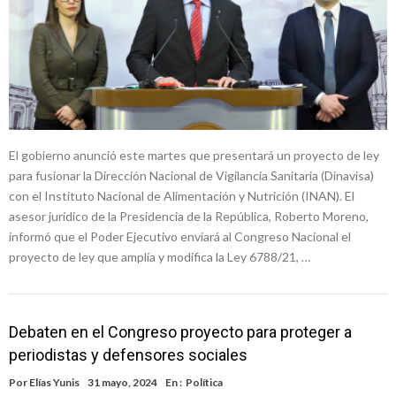
El gobierno anunció este martes que presentará un proyecto de ley
para fusionar la Dirección Nacional de Vigilancia Sanitaria (Dinavisa)
con el Instituto Nacional de Alimentación y Nutrición (INAN). El
asesor jurídico de la Presidencia de la República, Roberto Moreno,
informó que el Poder Ejecutivo enviará al Congreso Nacional el
proyecto de ley que amplía y modifica la Ley 6788/21, …
Debaten en el Congreso proyecto para proteger a
periodistas y defensores sociales
Por
Elías Yunis
31 mayo, 2024
En :
Política