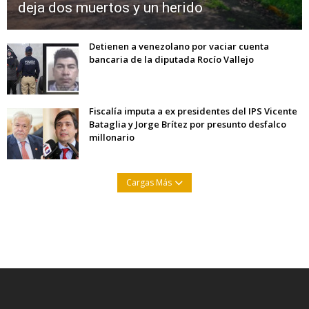
deja dos muertos y un herido
Detienen a venezolano por vaciar cuenta
bancaria de la diputada Rocío Vallejo
Fiscalía imputa a ex presidentes del IPS Vicente
Bataglia y Jorge Brítez por presunto desfalco
millonario
Cargas Más