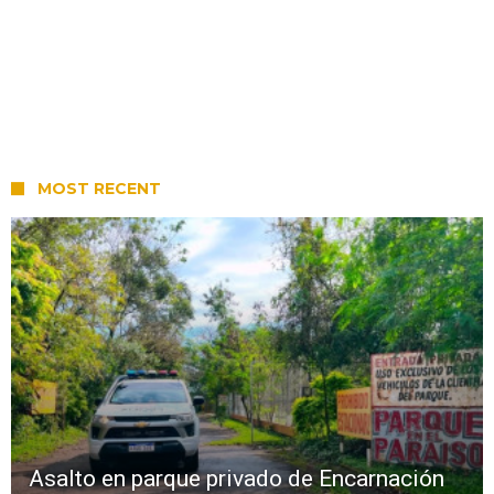
MOST RECENT
Asalto en parque privado de Encarnación