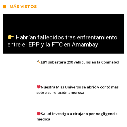
MÁS VISTOS
Habrían fallecidos tras enfrentamiento
entre el EPP y la FTC en Amambay
EBY subastará 290 vehículos en la Conmebol
Nuestra Miss Universo se abrió y contó más
sobre su relación amorosa
Salud investiga a cirujano por negligencia
médica