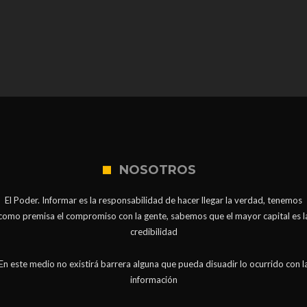
NOSOTROS
El Poder. Informar es la responsabilidad de hacer llegar la verdad, tenemos
como premisa el compromiso con la gente, sabemos que el mayor capital es l
credibilidad
En este medio no existirá barrera alguna que pueda disuadir lo ocurrido con l
información