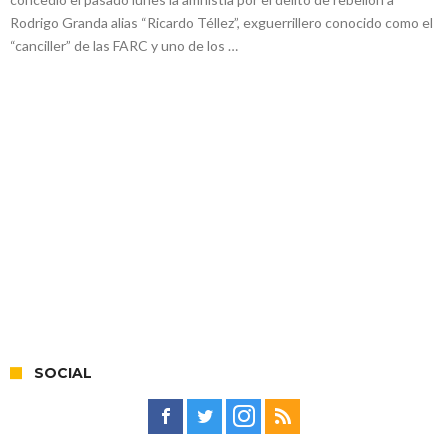
Rodrigo Granda alias “Ricardo Téllez”, exguerrillero conocido como el
“canciller” de las FARC y uno de los …
SOCIAL