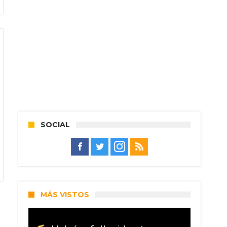
SOCIAL
MÁS VISTOS