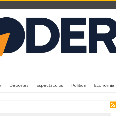
o
Deportes
Espectáculos
Política
Economía