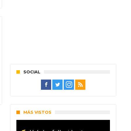
SOCIAL
MÁS VISTOS