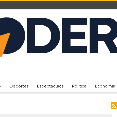
o
Deportes
Espectáculos
Política
Economía