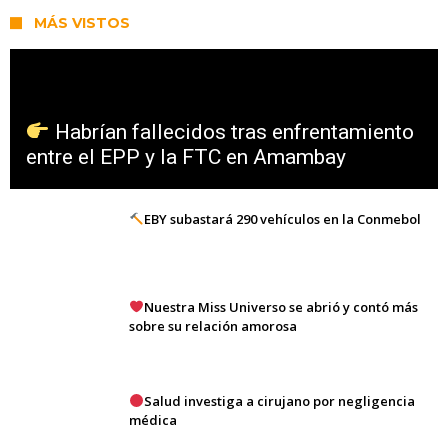
MÁS VISTOS
Habrían fallecidos tras enfrentamiento
entre el EPP y la FTC en Amambay
EBY subastará 290 vehículos en la Conmebol
Nuestra Miss Universo se abrió y contó más
sobre su relación amorosa
Salud investiga a cirujano por negligencia
médica