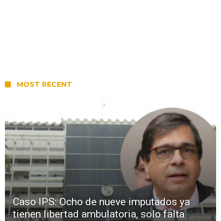
MOST RECENT
Caso IPS: Ocho de nueve imputados ya
tienen libertad ambulatoria, solo falta