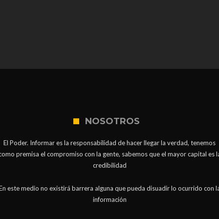
NOSOTROS
El Poder. Informar es la responsabilidad de hacer llegar la verdad, tenemos
como premisa el compromiso con la gente, sabemos que el mayor capital es l
credibilidad
En este medio no existirá barrera alguna que pueda disuadir lo ocurrido con l
información