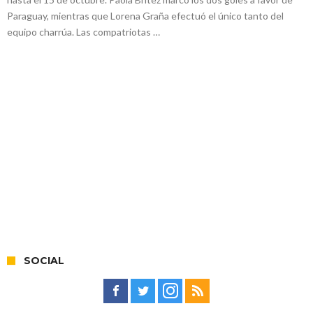
Paraguay, mientras que Lorena Graña efectuó el único tanto del
equipo charrúa. Las compatriotas …
SOCIAL