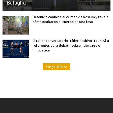
Bataglia
Detenido confiesa el crimen de Roselín y revela
cómo ocultaron el cuerpo en una fosa
El taller conversatorio “Líder Positivo” reunirá a
referentes para debatir sobre liderazgo e
innovación
Cargas Más