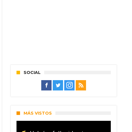
SOCIAL
MÁS VISTOS