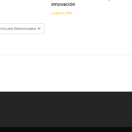
innovación
6 agosto, 2026
rtículos Relacionados