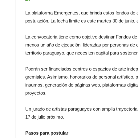
La plataforma Emergentes, que brinda estos fondos de 
postulación. La fecha límite es este martes 30 de junio, 
La convocatoria tiene como objetivo destinar Fondos de 
menos un año de ejecución, lideradas por personas de en
territorio paraguayo, que necesiten capital para sosten
Podrán ser financiados centros o espacios de arte inde
gremiales. Asimismo, honorarios de personal artístico, 
insumos, generación de páginas web, plataformas digital
proyectos.
Un jurado de artistas paraguayos con amplia trayectoria
17 de julio próximo.
Pasos para postular