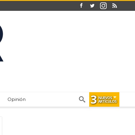
3
NUEVOS
Opinión
ARTÍCULOS