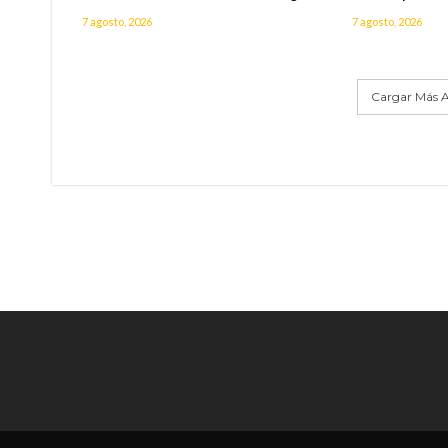
7 agosto, 2026
7 agosto, 2026
Cargar Más A