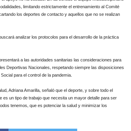
odalidades, limitando estrictamente el entrenamiento al Comité
artando los deportes de contacto y aquellos que no se realizan
uscará analizar los protocolos para el desarrollo de la práctica
resentará a las autoridades sanitarias las consideraciones para
ades Deportivas Nacionales, respetando siempre las disposiciones
 Social para el control de la pandemia.
lud, Adriana Amarilla, señaló que el deporte, y sobre todo el
ue es un tipo de trabajo que necesita un mayor detalle para ser
odos tenemos, que es potenciar la salud y minimizar los