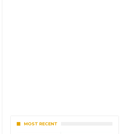
MOST RECENT