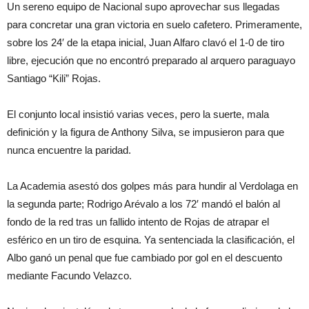
Un sereno equipo de Nacional supo aprovechar sus llegadas
para concretar una gran victoria en suelo cafetero. Primeramente,
sobre los 24′ de la etapa inicial, Juan Alfaro clavó el 1-0 de tiro
libre, ejecución que no encontró preparado al arquero paraguayo
Santiago “Kili” Rojas.
El conjunto local insistió varias veces, pero la suerte, mala
definición y la figura de Anthony Silva, se impusieron para que
nunca encuentre la paridad.
La Academia asestó dos golpes más para hundir al Verdolaga en
la segunda parte; Rodrigo Arévalo a los 72′ mandó el balón al
fondo de la red tras un fallido intento de Rojas de atrapar el
esférico en un tiro de esquina. Ya sentenciada la clasificación, el
Albo ganó un penal que fue cambiado por gol en el descuento
mediante Facundo Velazco.