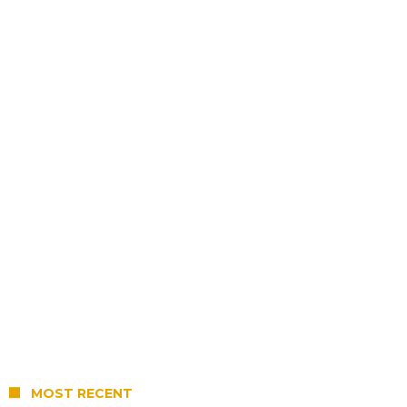
MOST RECENT