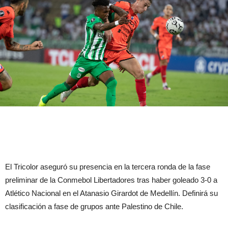
El Tricolor aseguró su presencia en la tercera ronda de la fase
preliminar de la Conmebol Libertadores tras haber goleado 3-0 a
Atlético Nacional en el Atanasio Girardot de Medellín. Definirá su
clasificación a fase de grupos ante Palestino de Chile.