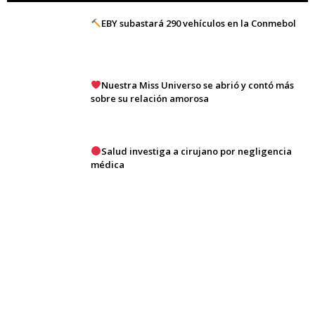
EBY subastará 290 vehículos en la Conmebol
Nuestra Miss Universo se abrió y contó más
sobre su relación amorosa
Salud investiga a cirujano por negligencia
médica