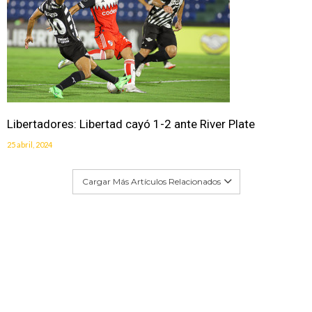
Libertadores: Libertad cayó 1-2 ante River Plate
25 abril, 2024
Cargar Más Artículos Relacionados