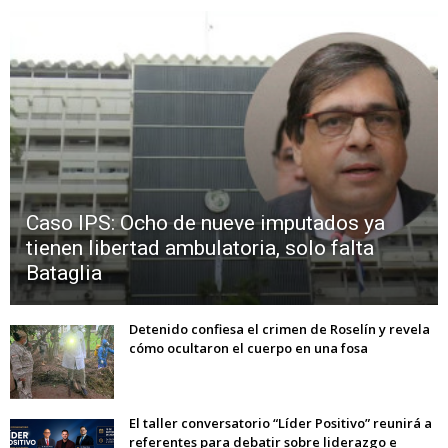
Caso IPS: Ocho de nueve imputados ya
tienen libertad ambulatoria, solo falta
Bataglia
Detenido confiesa el crimen de Roselín y revela
cómo ocultaron el cuerpo en una fosa
El taller conversatorio “Líder Positivo” reunirá a
referentes para debatir sobre liderazgo e