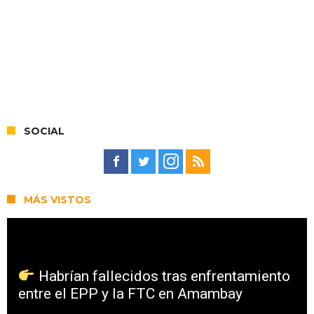
SOCIAL
MÁS VISTOS
Habrían fallecidos tras enfrentamiento
entre el EPP y la FTC en Amambay