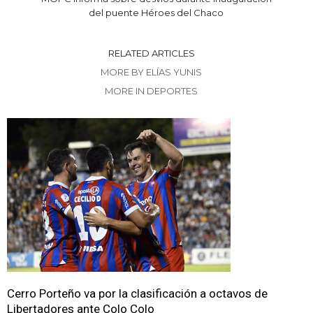
del puente Héroes del Chaco
RELATED ARTICLES
MORE BY ELÍAS YUNIS
MORE IN DEPORTES
Cerro Porteño va por la clasificación a octavos de
Libertadores ante Colo Colo