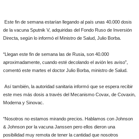
Este fin de semana estarían llegando al país unas 40.000 dosis
de la vacuna Sputnik V, adquiridas del Fondo Ruso de Inversión
Directa, según lo informó el Ministro de Salud, Julio Borba.
“Llegan este fin de semana las de Rusia, son 40.000
aproximadamente, cuando esté decolando el avión les aviso”,
comentó este martes el doctor Julio Borba, ministro de Salud.
Así también, la autoridad sanitaria informó que se espera recibir
este mes más dosis a través del Mecanismo Covax, de Covaxin,
Moderna y Sinovac.
“Nosotros no estamos mirando precios. Hablamos con Johnson
& Johnson por la vacuna Janssen pero ellos dieron una
posibilidad muy remota de tener la cantidad que nosotros