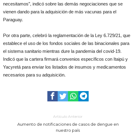
necesitamos”, indicó sobre las demás negociaciones que se
vienen dando para la adquisición de más vacunas para el
Paraguay.
Por otra parte, celebró la reglamentación de la Ley 6.729/21, que
establece el uso de los fondos sociales de las binacionales para
el sistema sanitario mientras dure la pandemia del covid-19.
Indicó que la cartera firmará convenios específicos con Itaipú y
Yacyretá para enviar los listados de insumos y medicamentos
necesarios para su adquisición.
Artículo Anterior
Aumento de notificaciones de casos de dengue en
nuestro país