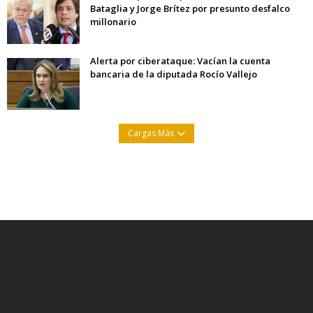
Bataglia y Jorge Brítez por presunto desfalco
millonario
Alerta por ciberataque: Vacían la cuenta
bancaria de la diputada Rocío Vallejo
Cargas Más