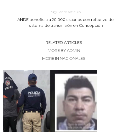
Siguiente artículo
ANDE beneficia a 20.000 usuarios con refuerzo del
sistema de transmisión en Concepción
RELATED ARTICLES
MORE BY ADMIN
MORE IN NACIONALES