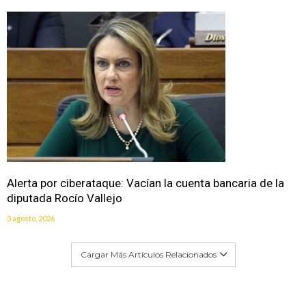
Alerta por ciberataque: Vacían la cuenta bancaria de la
diputada Rocío Vallejo
3 agosto, 2026
Cargar Más Artículos Relacionados