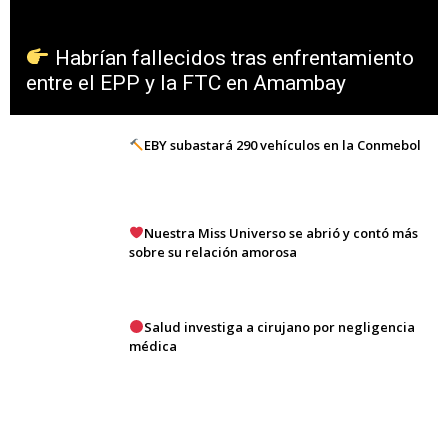
Habrían fallecidos tras enfrentamiento
entre el EPP y la FTC en Amambay
EBY subastará 290 vehículos en la Conmebol
Nuestra Miss Universo se abrió y contó más
sobre su relación amorosa
Salud investiga a cirujano por negligencia
médica