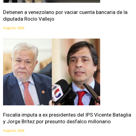
Detienen a venezolano por vaciar cuenta bancaria de la
diputada Rocío Vallejo
4 agosto, 2026
Fiscalía imputa a ex presidentes del IPS Vicente Bataglia
y Jorge Brítez por presunto desfalco millonario
4 agosto, 2026