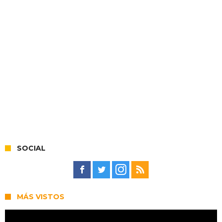
SOCIAL
MÁS VISTOS