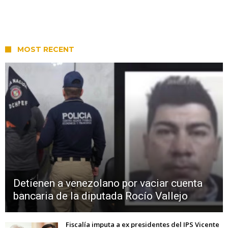
MOST RECENT
Detienen a venezolano por vaciar cuenta
bancaria de la diputada Rocío Vallejo
Fiscalía imputa a ex presidentes del IPS Vicente