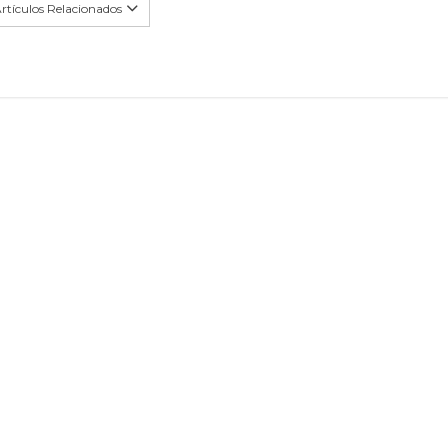
rtículos Relacionados