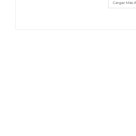
Cargar Más A