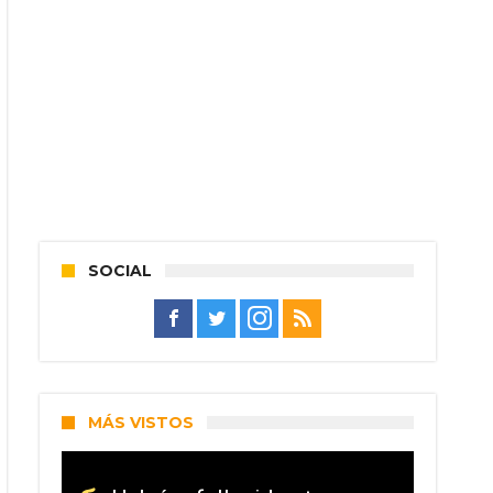
SOCIAL
MÁS VISTOS