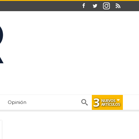
3
NUEVOS
Opinión
ARTÍCULOS