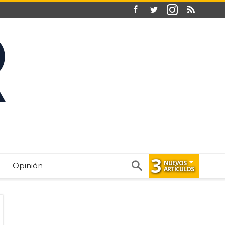
3
NUEVOS
Opinión
ARTÍCULOS