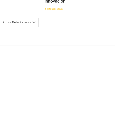
innovación
6 agosto, 2026
rtículos Relacionados