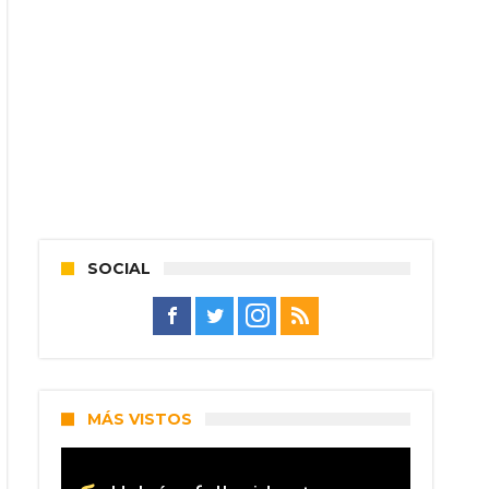
SOCIAL
MÁS VISTOS