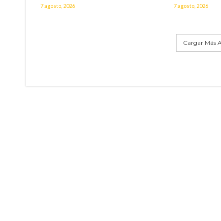
7 agosto, 2026
7 agosto, 2026
Cargar Más A