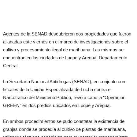
Agentes de la SENAD descubrieron dos propiedades que fueron
allanadas este viernes en el marco de investigaciones sobre el
cultivo y procesamiento ilegal de marihuana. Las mismas se
encuentran en las ciudades de Luque y Areguá, Departamento
Central.
La Secretaría Nacional Antidrogas (SENAD), en conjunto con
fiscales de la Unidad Especializada de Lucha contra el
Narcotráfico del Ministerio Público, llevó a cabo la “Operación
GREEN” en dos predios ubicados en Luque y Areguá.
En ambos procedimientos se pudo constatar la existencia de
granjas donde se procedía al cultivo de plantas de marihuana,