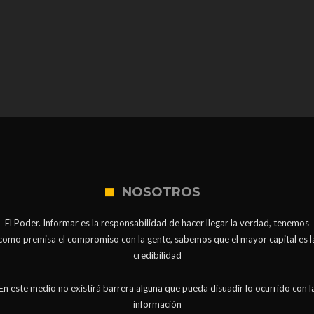
NOSOTROS
El Poder. Informar es la responsabilidad de hacer llegar la verdad, tenemos
como premisa el compromiso con la gente, sabemos que el mayor capital es l
credibilidad
En este medio no existirá barrera alguna que pueda disuadir lo ocurrido con l
información