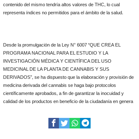
contenido del mismo tendría altos valores de THC, lo cual
representa índices no permitidos para el ámbito de la salud.
Desde la promulgación de la Ley N° 6007 “QUE CREA EL
PROGRAMA NACIONAL PARA EL ESTUDIO Y LA
INVESTIGACIÓN MÉDICA Y CIENTÍFICA DEL USO
MEDICINAL DE LA PLANTA DE CANNABIS Y SUS
DERIVADOS”, se ha dispuesto que la elaboración y provisión de
medicina derivada del cannabis se haga bajo protocolos
científicamente aprobados, a fin de garantizar la inocuidad y
calidad de los productos en beneficio de la ciudadanía en genera