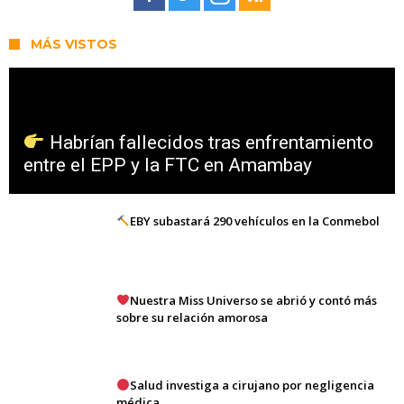
MÁS VISTOS
Habrían fallecidos tras enfrentamiento
entre el EPP y la FTC en Amambay
EBY subastará 290 vehículos en la Conmebol
Nuestra Miss Universo se abrió y contó más
sobre su relación amorosa
Salud investiga a cirujano por negligencia
médica