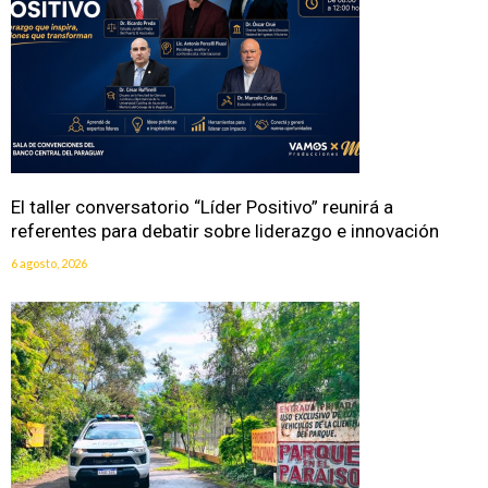
El taller conversatorio “Líder Positivo” reunirá a
referentes para debatir sobre liderazgo e innovación
6 agosto, 2026