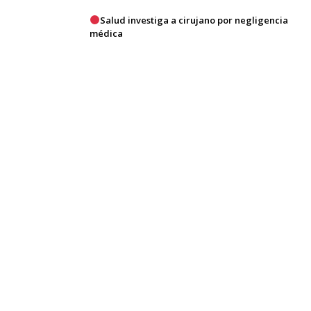
Salud investiga a cirujano por negligencia
médica