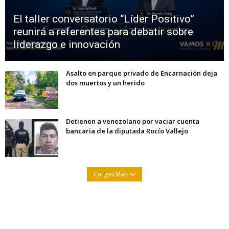
El taller conversatorio “Líder Positivo”
reunirá a referentes para debatir sobre
liderazgo e innovación
Asalto en parque privado de Encarnación deja
dos muertos y un herido
Detienen a venezolano por vaciar cuenta
bancaria de la diputada Rocío Vallejo
Cargas Más