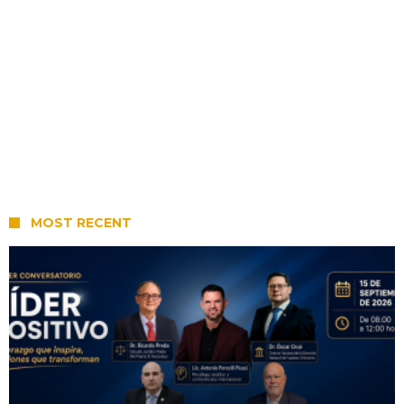
MOST RECENT