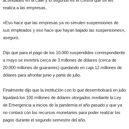
actividades en la calle y lo segundo es el control que se les
realiza a las empresas.
«Eso hace que las empresas ya no simulen suspensiones de
sus empleados y eso hace que hayan bajado las suspensiones»,
aseguró.
Dijo que para el pago de los 10.000 suspendidos correspondiente
a mayo se invertirá cerca de 3 millones de dólares (cerca de
20.000 millones de guaraníes) quedando en caja 12 millones de
dólares para afrontar junio y parte de julio.
Finalmente dijo que la institución con lo que desembolsará en julio
liquidará los 100 millones de dólares otorgados mediante la Ley
de Emergencia a inicios de la pandemia el año pasado y que ya
no contará con los recursos monetarios para poder realizar los
pagos durante el segundo semestre del año.