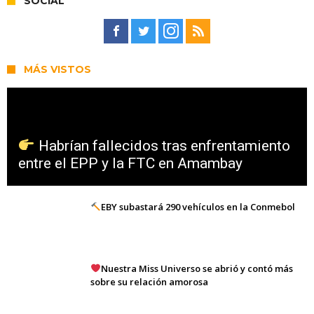
SOCIAL
MÁS VISTOS
Habrían fallecidos tras enfrentamiento
entre el EPP y la FTC en Amambay
EBY subastará 290 vehículos en la Conmebol
Nuestra Miss Universo se abrió y contó más
sobre su relación amorosa