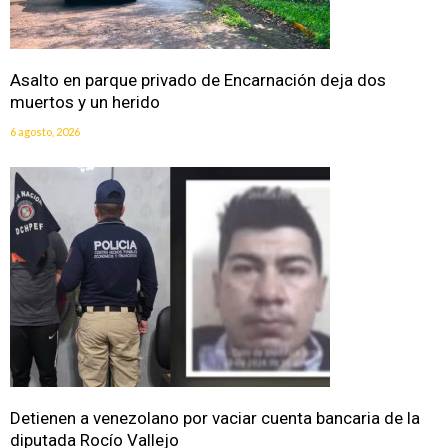
Asalto en parque privado de Encarnación deja dos
muertos y un herido
6 agosto, 2026
Detienen a venezolano por vaciar cuenta bancaria de la
diputada Rocío Vallejo