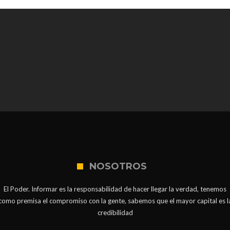
NOSOTROS
El Poder. Informar es la responsabilidad de hacer llegar la verdad, tenemos
como premisa el compromiso con la gente, sabemos que el mayor capital es l
credibilidad