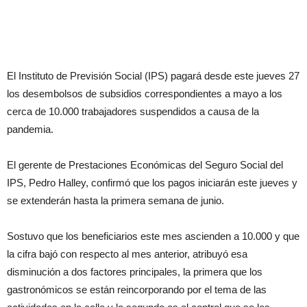
El Instituto de Previsión Social (IPS) pagará desde este jueves 27
los desembolsos de subsidios correspondientes a mayo a los
cerca de 10.000 trabajadores suspendidos a causa de la
pandemia.
El gerente de Prestaciones Económicas del Seguro Social del
IPS, Pedro Halley, confirmó que los pagos iniciarán este jueves y
se extenderán hasta la primera semana de junio.
Sostuvo que los beneficiarios este mes ascienden a 10.000 y que
la cifra bajó con respecto al mes anterior, atribuyó esa
disminución a dos factores principales, la primera que los
gastronómicos se están reincorporando por el tema de las