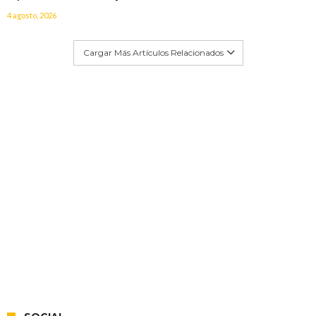
4 agosto, 2026
Cargar Más Artículos Relacionados