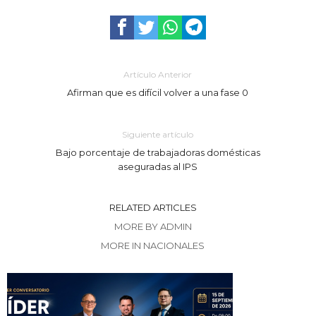
Artículo Anterior
Afirman que es difícil volver a una fase 0
Siguiente artículo
Bajo porcentaje de trabajadoras domésticas
aseguradas al IPS
RELATED ARTICLES
MORE BY ADMIN
MORE IN NACIONALES