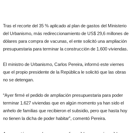
Tras el recorte del 35 % aplicado al plan de gastos del Ministerio
del Urbanismo, más redireccionamiento de US$ 29,6 millones de
dólares para compra de vacunas, el ente solicitó una ampliación
presupuestaria para terminar la construcción de 1.600 viviendas.
El ministro de Urbanismo, Carlos Pereira, informó este viernes
que el propio presidente de la República le solicitó que las obras
no se detengan.
“Ayer firmé el pedido de ampliación presupuestaria para poder
terminar 1.627 viviendas que en algún momento ya han sido el
anhelo de familias que recibieron el subsidio, pero que hasta hoy
no tienen la dicha de poder habitar”, comentó Pereira.