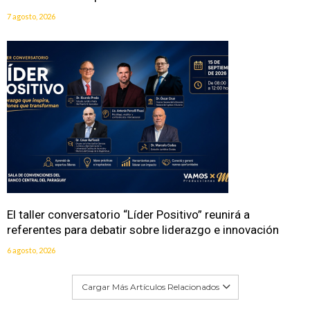
7 agosto, 2026
El taller conversatorio “Líder Positivo” reunirá a
referentes para debatir sobre liderazgo e innovación
6 agosto, 2026
Cargar Más Artículos Relacionados