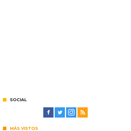
SOCIAL
MÁS VISTOS