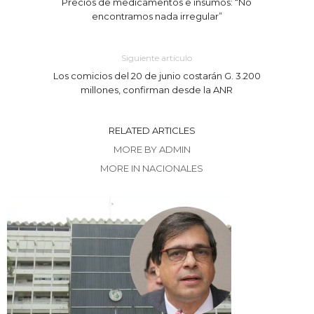
Precios de medicamentos e insumos: “No
encontramos nada irregular”
Siguiente artículo
Los comicios del 20 de junio costarán G. 3.200
millones, confirman desde la ANR
RELATED ARTICLES
MORE BY ADMIN
MORE IN NACIONALES