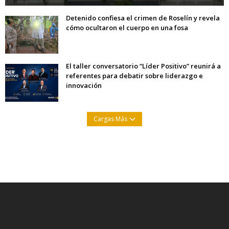
Detenido confiesa el crimen de Roselín y revela
cómo ocultaron el cuerpo en una fosa
El taller conversatorio “Líder Positivo” reunirá a
referentes para debatir sobre liderazgo e
innovación
Cargas Más