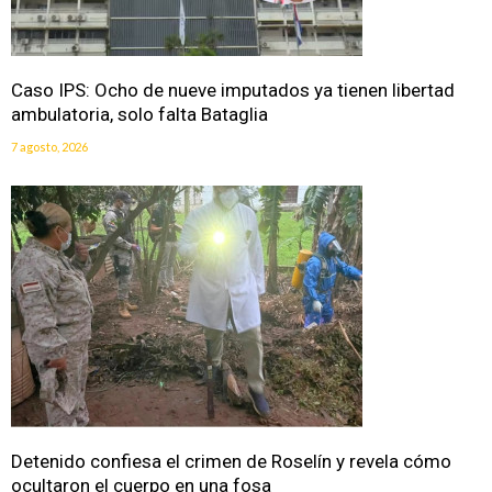
Caso IPS: Ocho de nueve imputados ya tienen libertad
ambulatoria, solo falta Bataglia
7 agosto, 2026
Detenido confiesa el crimen de Roselín y revela cómo
ocultaron el cuerpo en una fosa