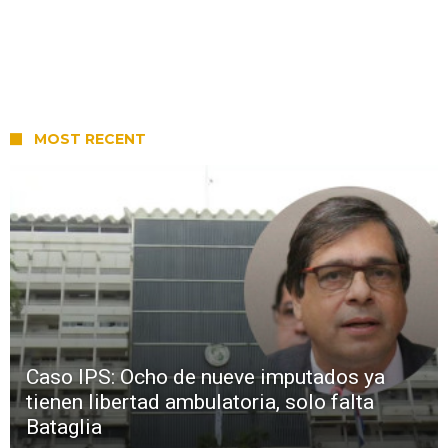
MOST RECENT
Caso IPS: Ocho de nueve imputados ya
tienen libertad ambulatoria, solo falta
Bataglia