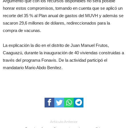
Argumentó que con los recursos disponibles no será posible
honrar estos compromisos, tomando en cuenta que se aplicó un
recorte del 35 % al Plan anual de gastos del MUVH y además se
sacaron 29,6 millones de dólares, redireccionados para la
compra de vacunas.
La explicación la dio en el distrito de Juan Manuel Frutos,
Caaguazú, durante la inauguración de 40 viviendas construidas a
través del programa Fonavis. De la actividad participó el
mandatario Mario Abdo Benítez.
Artículo Anterior