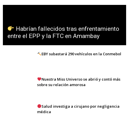
Habrían fallecidos tras enfrentamiento
entre el EPP y la FTC en Amambay
EBY subastará 290 vehículos en la Conmebol
Nuestra Miss Universo se abrió y contó más
sobre su relación amorosa
Salud investiga a cirujano por negligencia
médica