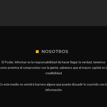
NOSOTROS
El Poder. Informar es la responsabilidad de hacer llegar la verdad, tenemos
como premisa el compromiso con la gente, sabemos que el mayor capital es l
credibilidad
En este medio no existirá barrera alguna que pueda disuadir lo ocurrido con l
información