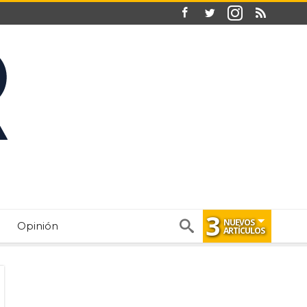
3
NUEVOS
Opinión
ARTÍCULOS