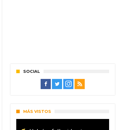
SOCIAL
MÁS VISTOS