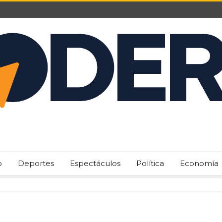
o
Deportes
Espectáculos
Política
Economía