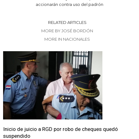
accionarán contra uso del padrón
RELATED ARTICLES
MORE BY JOSÉ BORDÓN
MORE IN NACIONALES
Inicio de juicio a RGD por robo de cheques quedó
suspendido