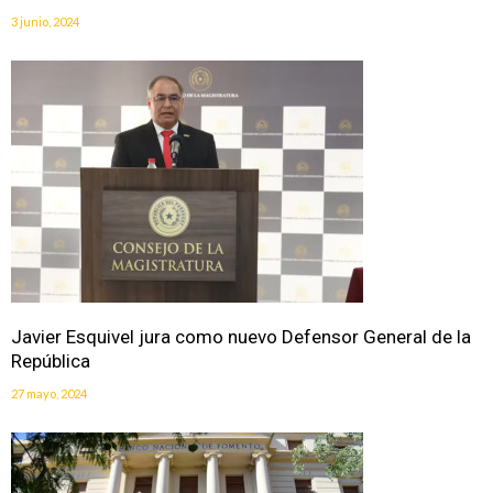
3 junio, 2024
Javier Esquivel jura como nuevo Defensor General de la
República
27 mayo, 2024