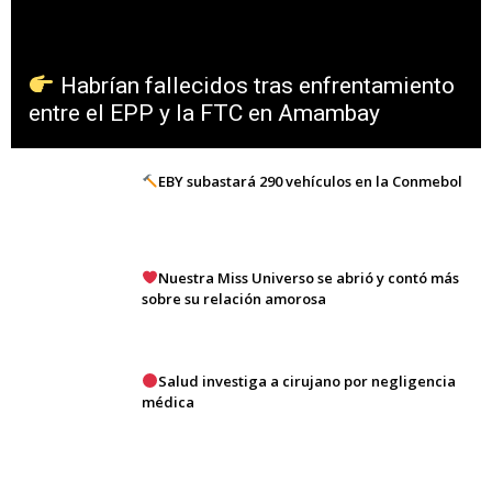
Habrían fallecidos tras enfrentamiento
entre el EPP y la FTC en Amambay
EBY subastará 290 vehículos en la Conmebol
Nuestra Miss Universo se abrió y contó más
sobre su relación amorosa
Salud investiga a cirujano por negligencia
médica