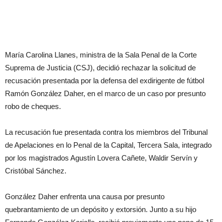
María Carolina Llanes, ministra de la Sala Penal de la Corte
Suprema de Justicia (CSJ), decidió rechazar la solicitud de
recusación presentada por la defensa del exdirigente de fútbol
Ramón González Daher, en el marco de un caso por presunto
robo de cheques.
La recusación fue presentada contra los miembros del Tribunal
de Apelaciones en lo Penal de la Capital, Tercera Sala, integrado
por los magistrados Agustín Lovera Cañete, Waldir Servín y
Cristóbal Sánchez.
González Daher enfrenta una causa por presunto
quebrantamiento de un depósito y extorsión. Junto a su hijo