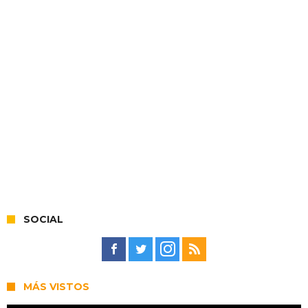
SOCIAL
MÁS VISTOS