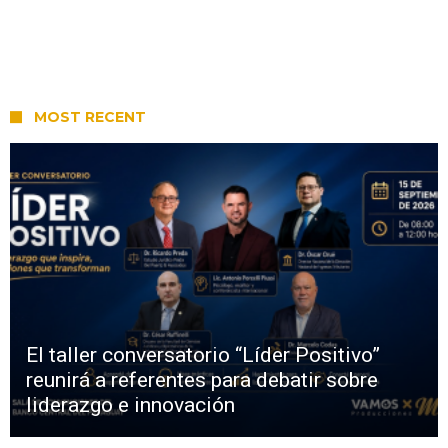
MOST RECENT
El taller conversatorio “Líder Positivo”
reunirá a referentes para debatir sobre
liderazgo e innovación