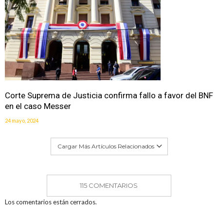
Corte Suprema de Justicia confirma fallo a favor del BNF
en el caso Messer
24 mayo, 2024
Cargar Más Artículos Relacionados
115 COMENTARIOS
Los comentarios están cerrados.