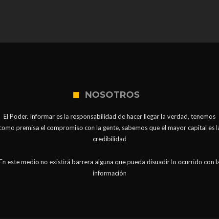
NOSOTROS
El Poder. Informar es la responsabilidad de hacer llegar la verdad, tenemos
como premisa el compromiso con la gente, sabemos que el mayor capital es l
credibilidad
En este medio no existirá barrera alguna que pueda disuadir lo ocurrido con l
información