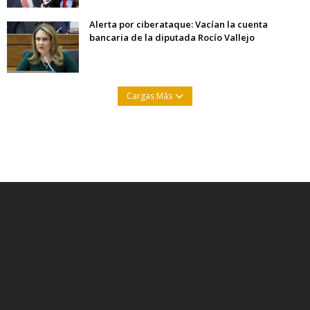
Alerta por ciberataque: Vacían la cuenta
bancaria de la diputada Rocío Vallejo
Cargas Más