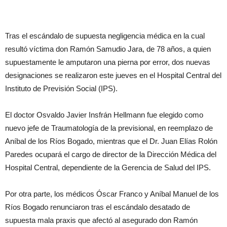
Tras el escándalo de supuesta negligencia médica en la cual
resultó víctima don Ramón Samudio Jara, de 78 años, a quien
supuestamente le amputaron una pierna por error, dos nuevas
designaciones se realizaron este jueves en el Hospital Central del
Instituto de Previsión Social (IPS).
El doctor Osvaldo Javier Insfrán Hellmann fue elegido como
nuevo jefe de Traumatología de la previsional, en reemplazo de
Aníbal de los Ríos Bogado, mientras que el Dr. Juan Elías Rolón
Paredes ocupará el cargo de director de la Dirección Médica del
Hospital Central, dependiente de la Gerencia de Salud del IPS.
Por otra parte, los médicos Óscar Franco y Aníbal Manuel de los
Ríos Bogado renunciaron tras el escándalo desatado de
supuesta mala praxis que afectó al asegurado don Ramón