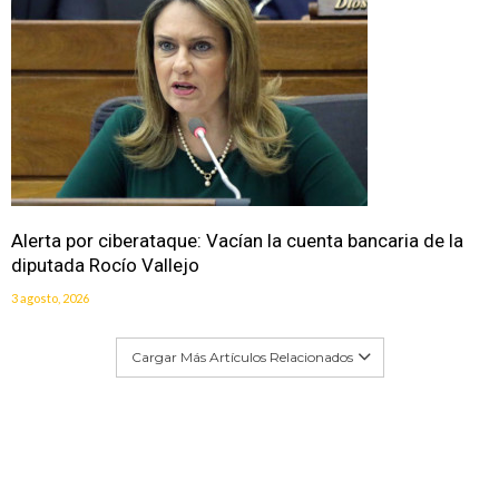
Alerta por ciberataque: Vacían la cuenta bancaria de la
diputada Rocío Vallejo
3 agosto, 2026
Cargar Más Artículos Relacionados