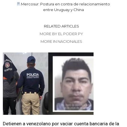
Mercosur: Postura en contra de relacionamiento
entre Uruguay y China
RELATED ARTICLES
MORE BY EL PODER PY
MORE IN NACIONALES
Detienen a venezolano por vaciar cuenta bancaria de la