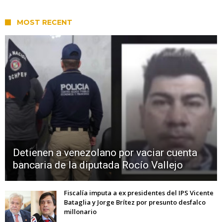
MOST RECENT
Detienen a venezolano por vaciar cuenta
bancaria de la diputada Rocío Vallejo
Fiscalía imputa a ex presidentes del IPS Vicente
Bataglia y Jorge Brítez por presunto desfalco
millonario