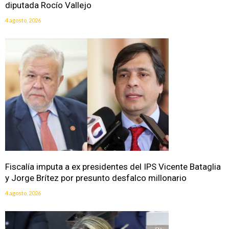
diputada Rocío Vallejo
4 agosto, 2026
Fiscalía imputa a ex presidentes del IPS Vicente Bataglia
y Jorge Brítez por presunto desfalco millonario
4 agosto, 2026