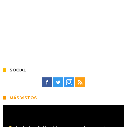
SOCIAL
MÁS VISTOS