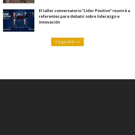
El taller conversatorio “Líder Positivo” reunirá a
referentes para debatir sobre liderazgo e
innovación
Cargas Más