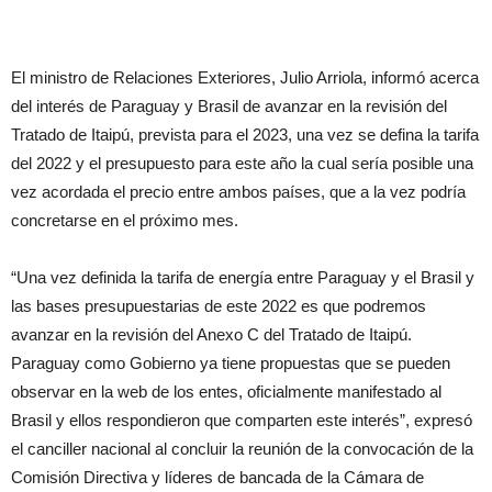
El ministro de Relaciones Exteriores, Julio Arriola, informó acerca
del interés de Paraguay y Brasil de avanzar en la revisión del
Tratado de Itaipú, prevista para el 2023, una vez se defina la tarifa
del 2022 y el presupuesto para este año la cual sería posible una
vez acordada el precio entre ambos países, que a la vez podría
concretarse en el próximo mes.
“Una vez definida la tarifa de energía entre Paraguay y el Brasil y
las bases presupuestarias de este 2022 es que podremos
avanzar en la revisión del Anexo C del Tratado de Itaipú.
Paraguay como Gobierno ya tiene propuestas que se pueden
observar en la web de los entes, oficialmente manifestado al
Brasil y ellos respondieron que comparten este interés”, expresó
el canciller nacional al concluir la reunión de la convocación de la
Comisión Directiva y líderes de bancada de la Cámara de