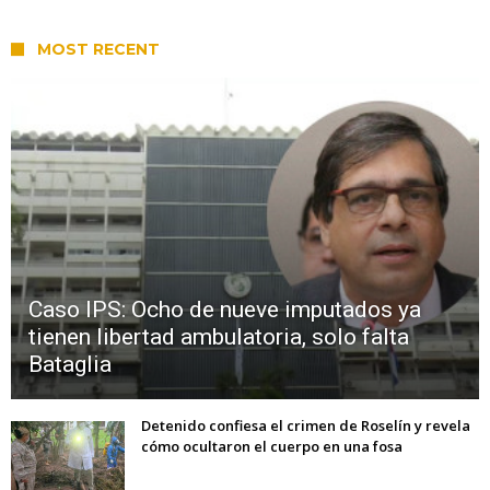
MOST RECENT
Caso IPS: Ocho de nueve imputados ya
tienen libertad ambulatoria, solo falta
Bataglia
Detenido confiesa el crimen de Roselín y revela
cómo ocultaron el cuerpo en una fosa