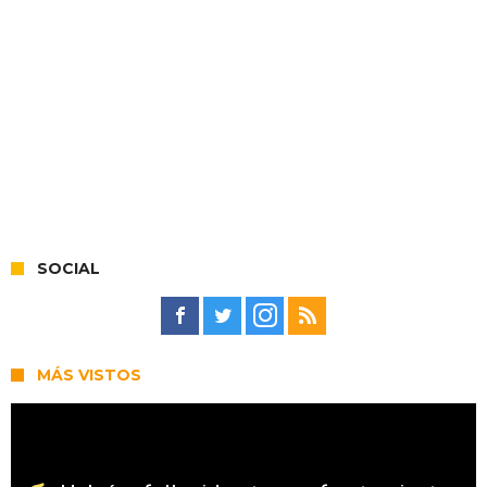
SOCIAL
MÁS VISTOS