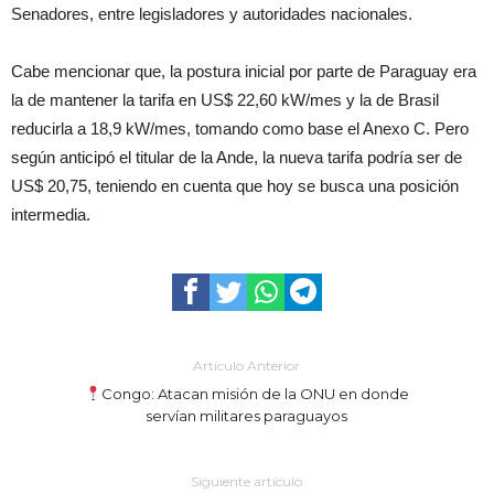
Senadores, entre legisladores y autoridades nacionales.
Cabe mencionar que, la postura inicial por parte de Paraguay era
la de mantener la tarifa en US$ 22,60 kW/mes y la de Brasil
reducirla a 18,9 kW/mes, tomando como base el Anexo C. Pero
según anticipó el titular de la Ande, la nueva tarifa podría ser de
US$ 20,75, teniendo en cuenta que hoy se busca una posición
intermedia.
Artículo Anterior
Congo: Atacan misión de la ONU en donde
servían militares paraguayos
Siguiente artículo