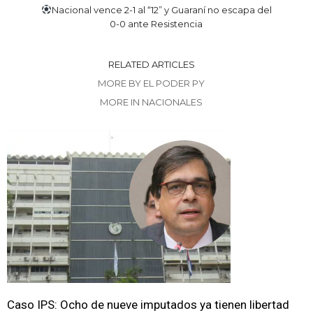
Nacional vence 2-1 al “12” y Guaraní no escapa del
0-0 ante Resistencia
RELATED ARTICLES
MORE BY EL PODER PY
MORE IN NACIONALES
Caso IPS: Ocho de nueve imputados ya tienen libertad