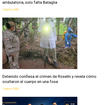
ambulatoria, solo falta Bataglia
7 agosto, 2026
Detenido confiesa el crimen de Roselín y revela cómo
ocultaron el cuerpo en una fosa
7 agosto, 2026