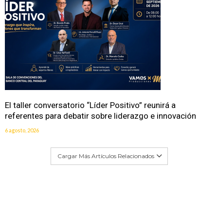
El taller conversatorio “Líder Positivo” reunirá a
referentes para debatir sobre liderazgo e innovación
6 agosto, 2026
Cargar Más Artículos Relacionados