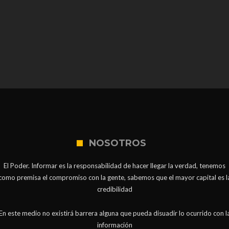
NOSOTROS
El Poder. Informar es la responsabilidad de hacer llegar la verdad, tenemos
como premisa el compromiso con la gente, sabemos que el mayor capital es l
credibilidad
En este medio no existirá barrera alguna que pueda disuadir lo ocurrido con l
información