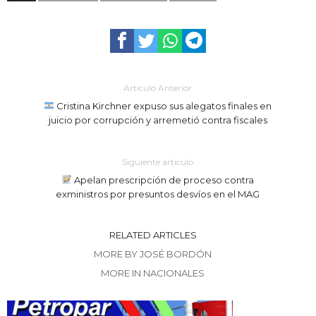
Artículo Anterior
Cristina Kirchner expuso sus alegatos finales en
juicio por corrupción y arremetió contra fiscales
Siguiente artículo
Apelan prescripción de proceso contra
exministros por presuntos desvíos en el MAG
RELATED ARTICLES
MORE BY JOSÉ BORDÓN
MORE IN NACIONALES