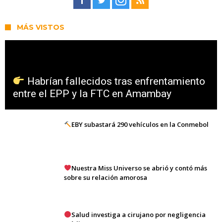
MÁS VISTOS
Habrían fallecidos tras enfrentamiento
entre el EPP y la FTC en Amambay
EBY subastará 290 vehículos en la Conmebol
Nuestra Miss Universo se abrió y contó más
sobre su relación amorosa
Salud investiga a cirujano por negligencia