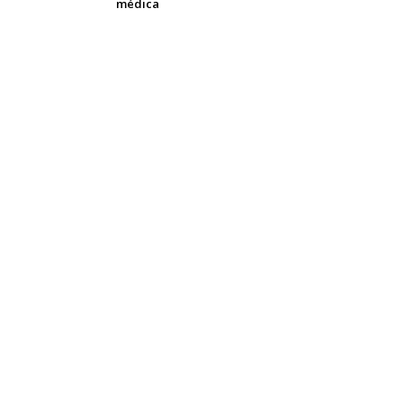
médica