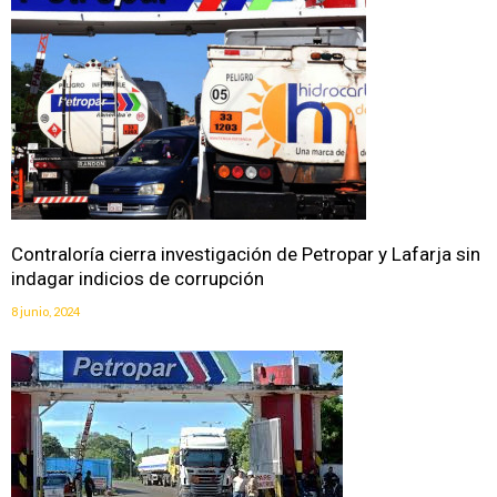
Contraloría cierra investigación de Petropar y Lafarja sin
indagar indicios de corrupción
8 junio, 2024