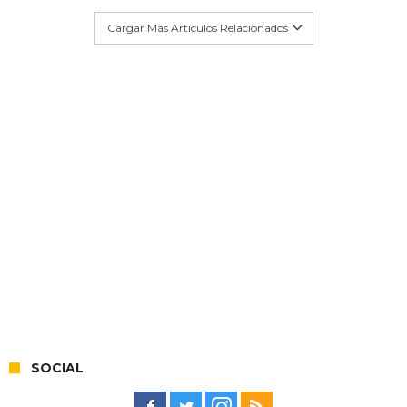
Cargar Más Artículos Relacionados
SOCIAL