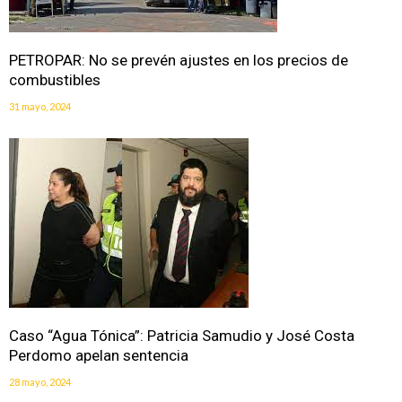
PETROPAR: No se prevén ajustes en los precios de
combustibles
31 mayo, 2024
Caso “Agua Tónica”: Patricia Samudio y José Costa
Perdomo apelan sentencia
28 mayo, 2024