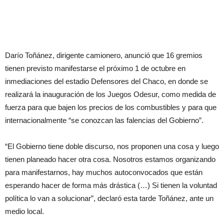
Darío Toñánez, dirigente camionero, anunció que 16 gremios
tienen previsto manifestarse el próximo 1 de octubre en
inmediaciones del estadio Defensores del Chaco, en donde se
realizará la inauguración de los Juegos Odesur, como medida de
fuerza para que bajen los precios de los combustibles y para que
internacionalmente “se conozcan las falencias del Gobierno”.
“El Gobierno tiene doble discurso, nos proponen una cosa y luego
tienen planeado hacer otra cosa. Nosotros estamos organizando
para manifestarnos, hay muchos autoconvocados que están
esperando hacer de forma más drástica (…) Si tienen la voluntad
política lo van a solucionar”, declaró esta tarde Toñánez, ante un
medio local.