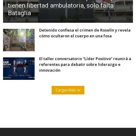
tienen libertad ambulatoria, solo falta
Bataglia
Detenido confiesa el crimen de Roselín y revela
cómo ocultaron el cuerpo en una fosa
El taller conversatorio “Líder Positivo” reunirá a
referentes para debatir sobre liderazgo e
innovación
Cargas Más