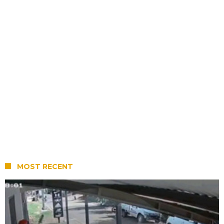
MOST RECENT