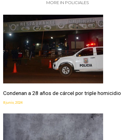
MORE IN POLICIALES
Condenan a 28 años de cárcel por triple homicidio
8 junio, 2024