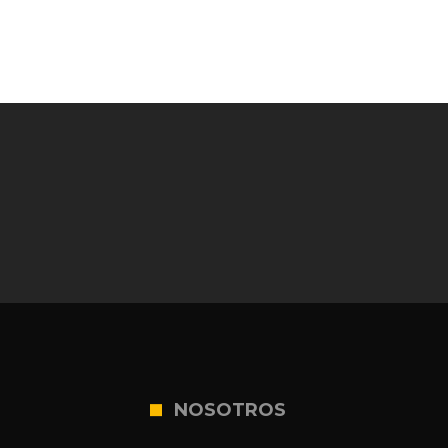
NOSOTROS