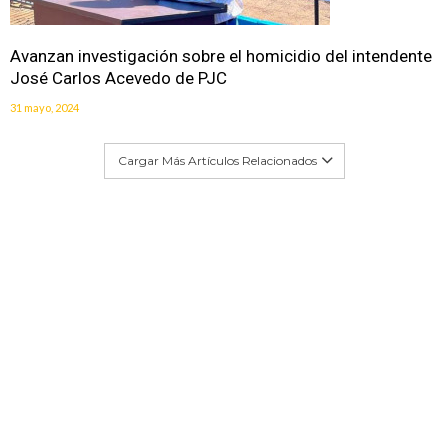
Avanzan investigación sobre el homicidio del intendente
José Carlos Acevedo de PJC
31 mayo, 2024
Cargar Más Artículos Relacionados