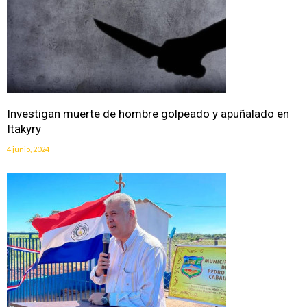
Investigan muerte de hombre golpeado y apuñalado en
Itakyry
4 junio, 2024