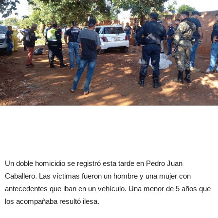
Un doble homicidio se registró esta tarde en Pedro Juan
Caballero. Las víctimas fueron un hombre y una mujer con
antecedentes que iban en un vehículo. Una menor de 5 años que
los acompañaba resultó ilesa.