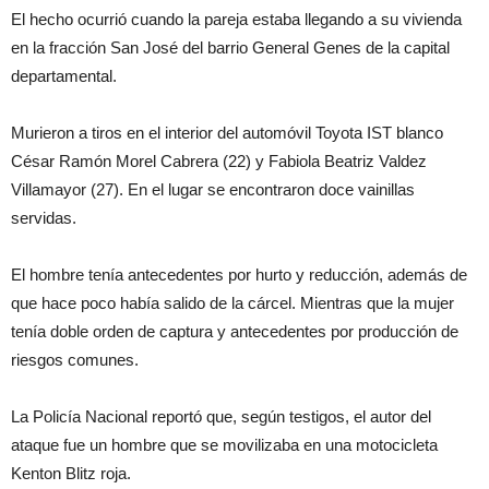
El hecho ocurrió cuando la pareja estaba llegando a su vivienda
en la fracción San José del barrio General Genes de la capital
departamental.
Murieron a tiros en el interior del automóvil Toyota IST blanco
César Ramón Morel Cabrera (22) y Fabiola Beatriz Valdez
Villamayor (27). En el lugar se encontraron doce vainillas
servidas.
El hombre tenía antecedentes por hurto y reducción, además de
que hace poco había salido de la cárcel. Mientras que la mujer
tenía doble orden de captura y antecedentes por producción de
riesgos comunes.
La Policía Nacional reportó que, según testigos, el autor del
ataque fue un hombre que se movilizaba en una motocicleta
Kenton Blitz roja.