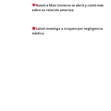
Nuestra Miss Universo se abrió y contó más
sobre su relación amorosa
Salud investiga a cirujano por negligencia
médica