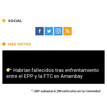
SOCIAL
MÁS VISTOS
Habrían fallecidos tras enfrentamiento
entre el EPP y la FTC en Amambay
EBY subastará 290 vehículos en la Conmebol