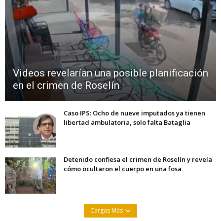
Videos revelarían una posible planificación
en el crimen de Roselín
Caso IPS: Ocho de nueve imputados ya tienen
libertad ambulatoria, solo falta Bataglia
Detenido confiesa el crimen de Roselín y revela
cómo ocultaron el cuerpo en una fosa
Cargas Más