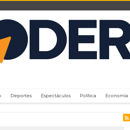
o
Deportes
Espectáculos
Política
Economía