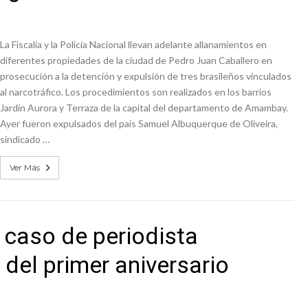
La Fiscalía y la Policía Nacional llevan adelante allanamientos en
diferentes propiedades de la ciudad de Pedro Juan Caballero en
prosecución a la detención y expulsión de tres brasileños vinculados
al narcotráfico. Los procedimientos son realizados en los barrios
Jardín Aurora y Terraza de la capital del departamento de Amambay.
Ayer fueron expulsados del país Samuel Albuquerque de Oliveira,
sindicado …
Ver Más
o caso de periodista
del primer aniversario