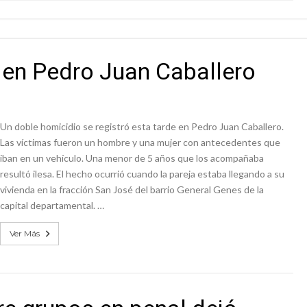
a en Pedro Juan Caballero
Un doble homicidio se registró esta tarde en Pedro Juan Caballero.
Las víctimas fueron un hombre y una mujer con antecedentes que
iban en un vehículo. Una menor de 5 años que los acompañaba
resultó ilesa. El hecho ocurrió cuando la pareja estaba llegando a su
vivienda en la fracción San José del barrio General Genes de la
capital departamental. …
Ver Más