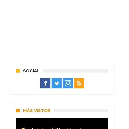
SOCIAL
MÁS VISTOS