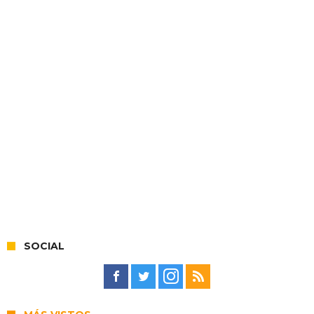
SOCIAL