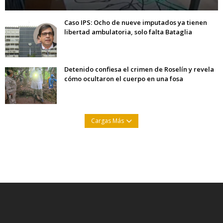
Caso IPS: Ocho de nueve imputados ya tienen
libertad ambulatoria, solo falta Bataglia
Detenido confiesa el crimen de Roselín y revela
cómo ocultaron el cuerpo en una fosa
Cargas Más