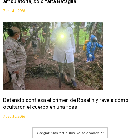
ambulatoria, solo falta Bataglia
7 agosto, 2026
Detenido confiesa el crimen de Roselín y revela cómo
ocultaron el cuerpo en una fosa
7 agosto, 2026
Cargar Más Artículos Relacionados