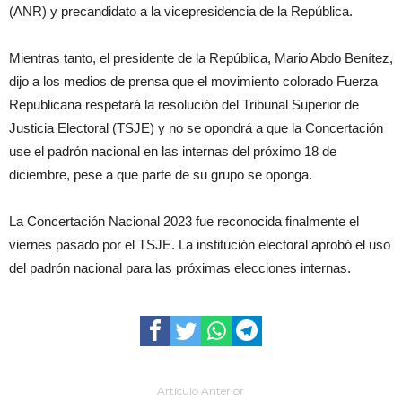
(ANR) y precandidato a la vicepresidencia de la República.
Mientras tanto, el presidente de la República, Mario Abdo Benítez,
dijo a los medios de prensa que el movimiento colorado Fuerza
Republicana respetará la resolución del Tribunal Superior de
Justicia Electoral (TSJE) y no se opondrá a que la Concertación
use el padrón nacional en las internas del próximo 18 de
diciembre, pese a que parte de su grupo se oponga.
La Concertación Nacional 2023 fue reconocida finalmente el
viernes pasado por el TSJE. La institución electoral aprobó el uso
del padrón nacional para las próximas elecciones internas.
Artículo Anterior