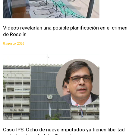
Videos revelarían una posible planificación en el crimen
de Roselín
8 agosto, 2026
Caso IPS: Ocho de nueve imputados ya tienen libertad