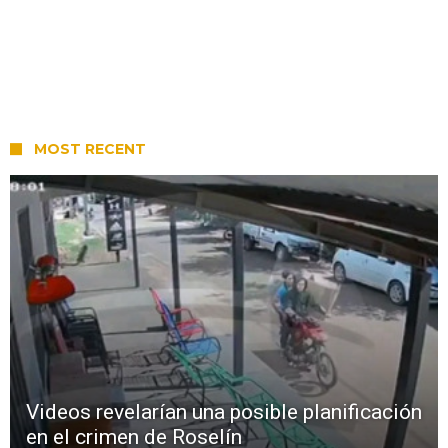
MOST RECENT
Videos revelarían una posible planificación
en el crimen de Roselín