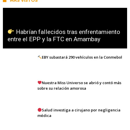
MÁS VISTOS
Habrían fallecidos tras enfrentamiento
entre el EPP y la FTC en Amambay
EBY subastará 290 vehículos en la Conmebol
Nuestra Miss Universo se abrió y contó más
sobre su relación amorosa
Salud investiga a cirujano por negligencia
médica