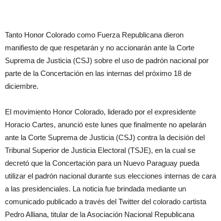
Tanto Honor Colorado como Fuerza Republicana dieron
manifiesto de que respetarán y no accionarán ante la Corte
Suprema de Justicia (CSJ) sobre el uso de padrón nacional por
parte de la Concertación en las internas del próximo 18 de
diciembre.
El movimiento Honor Colorado, liderado por el expresidente
Horacio Cartes, anunció este lunes que finalmente no apelarán
ante la Corte Suprema de Justicia (CSJ) contra la decisión del
Tribunal Superior de Justicia Electoral (TSJE), en la cual se
decretó que la Concertación para un Nuevo Paraguay pueda
utilizar el padrón nacional durante sus elecciones internas de cara
a las presidenciales. La noticia fue brindada mediante un
comunicado publicado a través del Twitter del colorado cartista
Pedro Alliana, titular de la Asociación Nacional Republicana