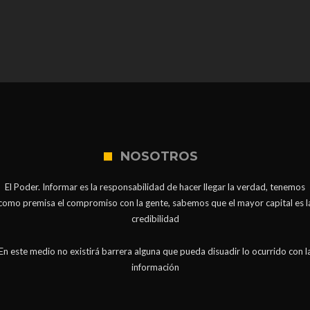
NOSOTROS
El Poder. Informar es la responsabilidad de hacer llegar la verdad, tenemos
como premisa el compromiso con la gente, sabemos que el mayor capital es l
credibilidad
En este medio no existirá barrera alguna que pueda disuadir lo ocurrido con l
información