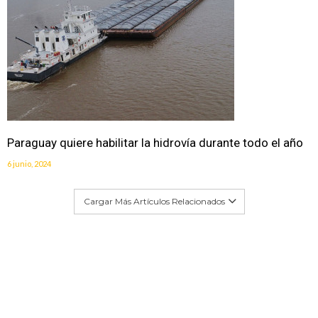
Paraguay quiere habilitar la hidrovía durante todo el año
6 junio, 2024
Cargar Más Artículos Relacionados