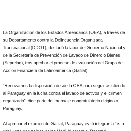
La Organización de los Estados Americanos (OEA), a través de
su Departamento contra la Delincuencia Organizada
Transnacional (DDOT), destacó la labor del Gobierno Nacional y
de la Secretaría de Prevención de Lavado de Dinero o Bienes
(Seprelad), tras aprobar el proceso de evaluación del Grupo de
Acción Financiera de Latinoamérica (Gafilat).
“Renovamos la disposición desde la OEA para seguir asistiendo
al Paraguay en la lucha contra el lavado de activos y el crimen
organizado”, dice parte del mensaje congratulatorio dirigido a
Paraguay.
Al aprobar el examen de Gafilat, Paraguay evitó integrar la “lista