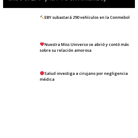
EBY subastará 290 vehículos en la Conmebol
Nuestra Miss Universo se abrió y contó más
sobre su relación amorosa
Salud investiga a cirujano por negligencia
médica