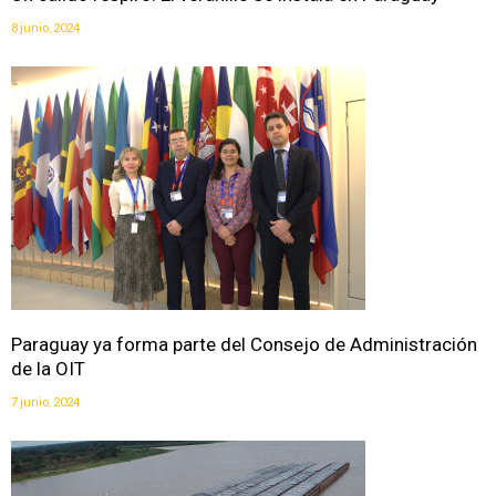
8 junio, 2024
Paraguay ya forma parte del Consejo de Administración
de la OIT
7 junio, 2024