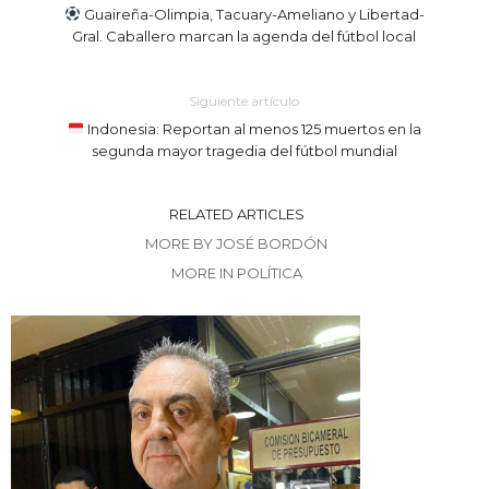
Guaireña-Olimpia, Tacuary-Ameliano y Libertad-
Gral. Caballero marcan la agenda del fútbol local
Siguiente artículo
Indonesia: Reportan al menos 125 muertos en la
segunda mayor tragedia del fútbol mundial
RELATED ARTICLES
MORE BY JOSÉ BORDÓN
MORE IN POLÍTICA