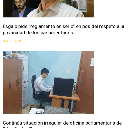
Esgaib pide “reglamento en serio” en pos del respeto a la
privacidad de los parlamentarios
30 abril, 2024
Continúa situación irregular de oficina parlamentaria de