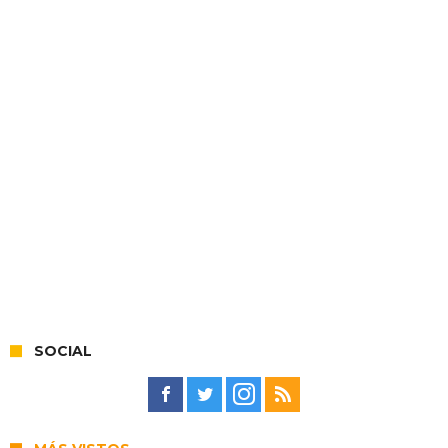
SOCIAL