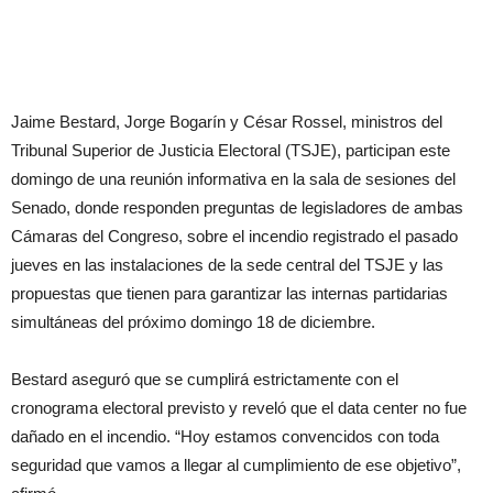
Jaime Bestard, Jorge Bogarín y César Rossel, ministros del
Tribunal Superior de Justicia Electoral (TSJE), participan este
domingo de una reunión informativa en la sala de sesiones del
Senado, donde responden preguntas de legisladores de ambas
Cámaras del Congreso, sobre el incendio registrado el pasado
jueves en las instalaciones de la sede central del TSJE y las
propuestas que tienen para garantizar las internas partidarias
simultáneas del próximo domingo 18 de diciembre.
Bestard aseguró que se cumplirá estrictamente con el
cronograma electoral previsto y reveló que el data center no fue
dañado en el incendio. “Hoy estamos convencidos con toda
seguridad que vamos a llegar al cumplimiento de ese objetivo”,