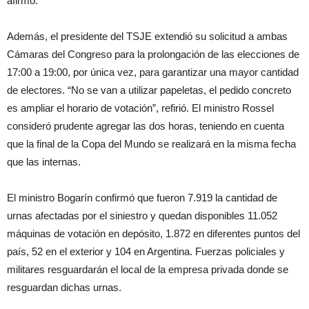
afirmó.
Además, el presidente del TSJE extendió su solicitud a ambas
Cámaras del Congreso para la prolongación de las elecciones de
17:00 a 19:00, por única vez, para garantizar una mayor cantidad
de electores. “No se van a utilizar papeletas, el pedido concreto
es ampliar el horario de votación”, refirió. El ministro Rossel
consideró prudente agregar las dos horas, teniendo en cuenta
que la final de la Copa del Mundo se realizará en la misma fecha
que las internas.
El ministro Bogarín confirmó que fueron 7.919 la cantidad de
urnas afectadas por el siniestro y quedan disponibles 11.052
máquinas de votación en depósito, 1.872 en diferentes puntos del
país, 52 en el exterior y 104 en Argentina. Fuerzas policiales y
militares resguardarán el local de la empresa privada donde se
resguardan dichas urnas.