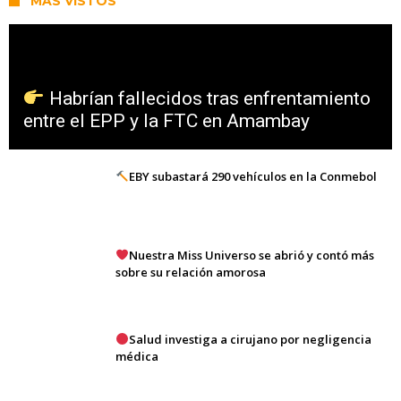
MÁS VISTOS
Habrían fallecidos tras enfrentamiento
entre el EPP y la FTC en Amambay
EBY subastará 290 vehículos en la Conmebol
Nuestra Miss Universo se abrió y contó más
sobre su relación amorosa
Salud investiga a cirujano por negligencia
médica