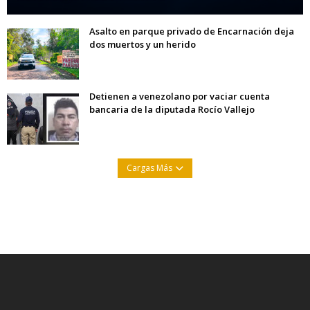
Asalto en parque privado de Encarnación deja
dos muertos y un herido
Detienen a venezolano por vaciar cuenta
bancaria de la diputada Rocío Vallejo
Cargas Más