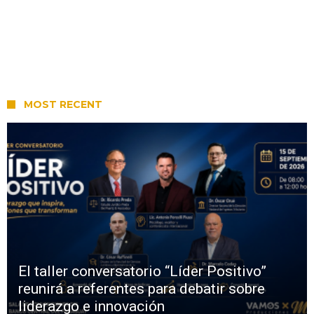
MOST RECENT
El taller conversatorio “Líder Positivo”
reunirá a referentes para debatir sobre
liderazgo e innovación