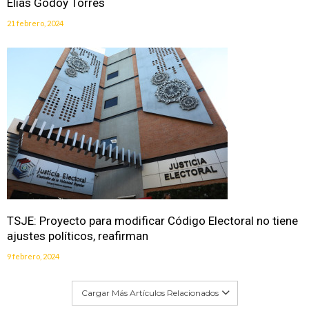
Elías Godoy Torres
21 febrero, 2024
TSJE: Proyecto para modificar Código Electoral no tiene
ajustes políticos, reafirman
9 febrero, 2024
Cargar Más Artículos Relacionados