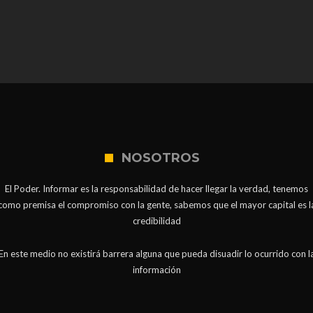
NOSOTROS
El Poder. Informar es la responsabilidad de hacer llegar la verdad, tenemos
como premisa el compromiso con la gente, sabemos que el mayor capital es l
credibilidad
En este medio no existirá barrera alguna que pueda disuadir lo ocurrido con l
información