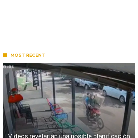
MOST RECENT
Videos revelarían una posible planificación