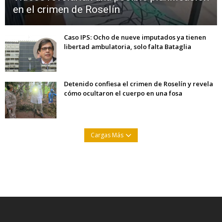
en el crimen de Roselín
Caso IPS: Ocho de nueve imputados ya tienen
libertad ambulatoria, solo falta Bataglia
Detenido confiesa el crimen de Roselín y revela
cómo ocultaron el cuerpo en una fosa
Cargas Más