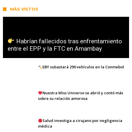
MÁS VISTOS
Habrían fallecidos tras enfrentamiento
entre el EPP y la FTC en Amambay
EBY subastará 290 vehículos en la Conmebol
Nuestra Miss Universo se abrió y contó más
sobre su relación amorosa
Salud investiga a cirujano por negligencia
médica