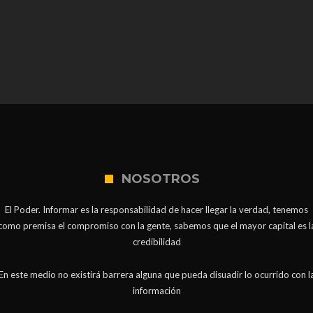
NOSOTROS
El Poder. Informar es la responsabilidad de hacer llegar la verdad, tenemos
como premisa el compromiso con la gente, sabemos que el mayor capital es l
credibilidad
En este medio no existirá barrera alguna que pueda disuadir lo ocurrido con l
información