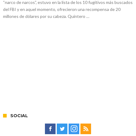
“narco de narcos”, estuvo en la lista de los 10 fugitivos más buscados
del FBI y en aquel momento, ofrecieron una recompensa de 20
millones de dólares por su cabeza. Quintero …
SOCIAL